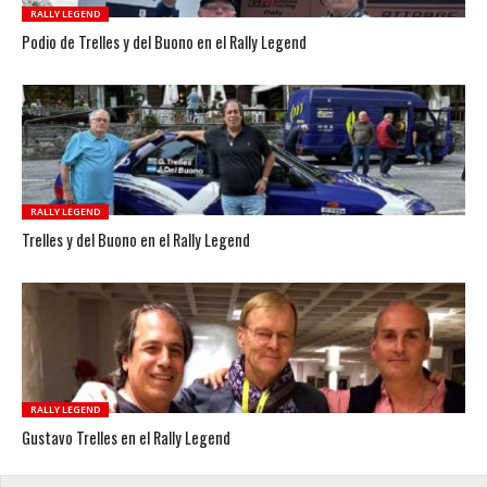
RALLY LEGEND
Podio de Trelles y del Buono en el Rally Legend
RALLY LEGEND
Trelles y del Buono en el Rally Legend
RALLY LEGEND
Gustavo Trelles en el Rally Legend