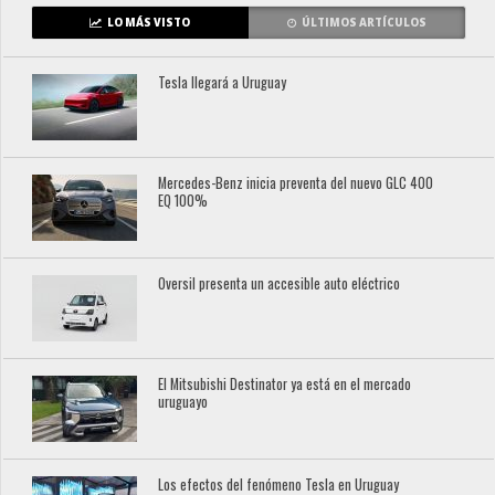
LO MÁS VISTO
ÚLTIMOS ARTÍCULOS
Tesla llegará a Uruguay
Mercedes-Benz inicia preventa del nuevo GLC 400
EQ 100%
Oversil presenta un accesible auto eléctrico
El Mitsubishi Destinator ya está en el mercado
uruguayo
Los efectos del fenómeno Tesla en Uruguay