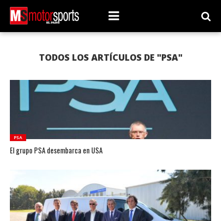
TODOS LOS ARTÍCULOS DE "PSA"
PSA
El grupo PSA desembarca en USA