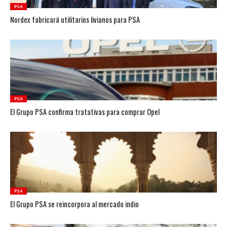
PSA
Nordex fabricará utilitarios livianos para PSA
PSA
El Grupo PSA confirma tratativas para comprar Opel
PSA
El Grupo PSA se reincorpora al mercado indio