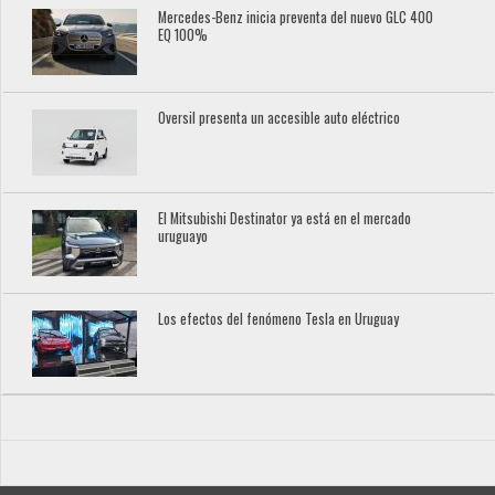
Mercedes-Benz inicia preventa del nuevo GLC 400
EQ 100%
Oversil presenta un accesible auto eléctrico
El Mitsubishi Destinator ya está en el mercado
uruguayo
Los efectos del fenómeno Tesla en Uruguay