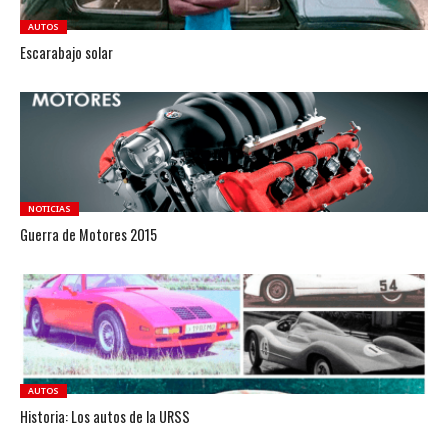
AUTOS
Escarabajo solar
NOTICIAS
Guerra de Motores 2015
AUTOS
Historia: Los autos de la URSS