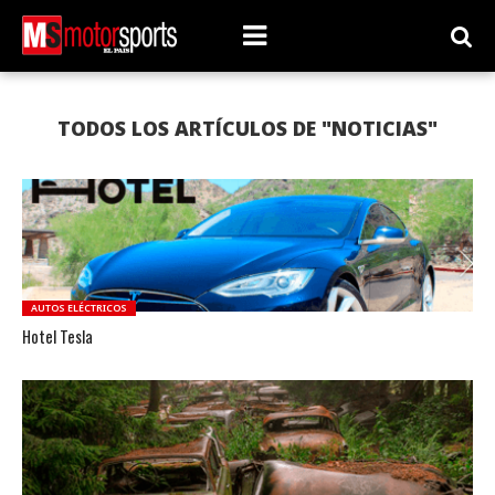
TODOS LOS ARTÍCULOS DE "NOTICIAS"
AUTOS ELÉCTRICOS
Hotel Tesla