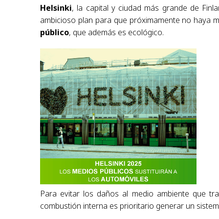
Helsinki
, la capital y ciudad más grande de Finl
ambicioso plan para que próximamente no haya 
público
, que además es ecológico.
Para evitar los daños al medio ambiente que tra
combustión interna es prioritario generar un sistema