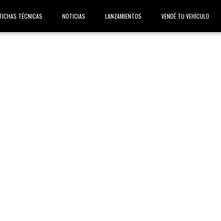
FICHAS TÉCNICAS
NOTICIAS
LANZAMIENTOS
VENDÉ TU VEHÍCULO