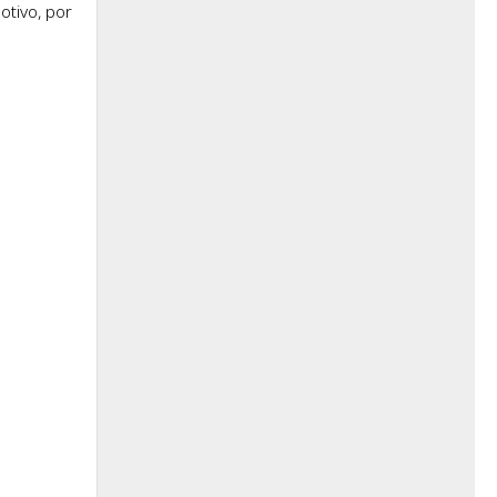
otivo, por