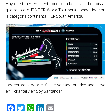
Hay que tener en cuenta que toda la actividad en pista
que realice el FIA TCR World Tour será compartida con
la categoría continental TCR South America.
Las entradas para el fin de semana pueden adquirirse
en Tickantel y en Soy Santander.
Facebook
Twitter
WhatsApp
LinkedIn
Email