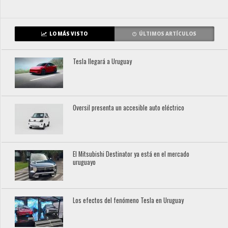
LO MÁS VISTO
ÚLTIMOS ARTÍCULOS
Tesla llegará a Uruguay
Oversil presenta un accesible auto eléctrico
El Mitsubishi Destinator ya está en el mercado
uruguayo
Los efectos del fenómeno Tesla en Uruguay