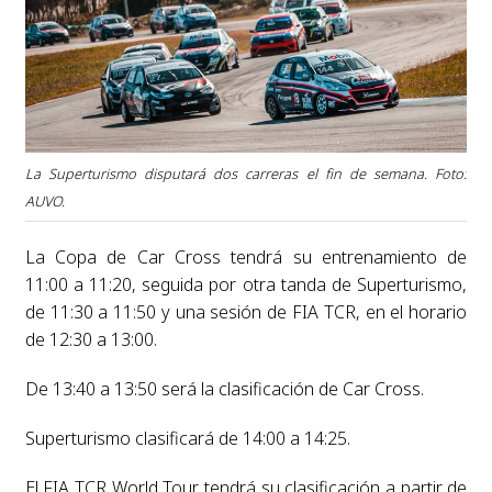
La Superturismo disputará dos carreras el fin de semana. Foto:
AUVO.
La Copa de Car Cross tendrá su entrenamiento de
11:00 a 11:20, seguida por otra tanda de Superturismo,
de 11:30 a 11:50 y una sesión de FIA TCR, en el horario
de 12:30 a 13:00.
De 13:40 a 13:50 será la clasificación de Car Cross.
Superturismo clasificará de 14:00 a 14:25.
El FIA TCR World Tour tendrá su clasificación a partir de