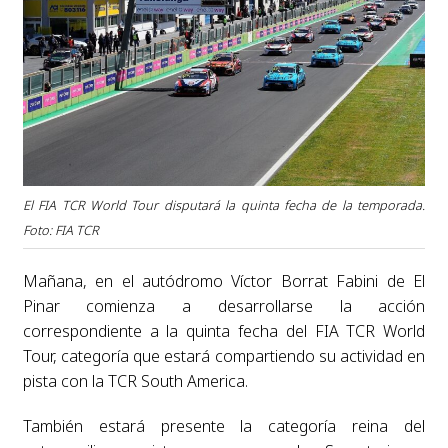
El FIA TCR World Tour disputará la quinta fecha de la temporada.
Foto: FIA TCR
Mañana, en el autódromo Víctor Borrat Fabini de El
Pinar comienza a desarrollarse la acción
correspondiente a la quinta fecha del FIA TCR World
Tour, categoría que estará compartiendo su actividad en
pista con la TCR South America.
También estará presente la categoría reina del