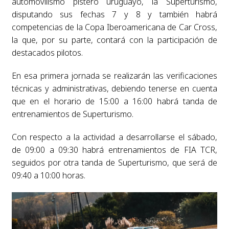
automovilismo pistero uruguayo, la Superturismo,
disputando sus fechas 7 y 8 y también habrá
competencias de la Copa Iberoamericana de Car Cross,
la que, por su parte, contará con la participación de
destacados pilotos.
En esa primera jornada se realizarán las verificaciones
técnicas y administrativas, debiendo tenerse en cuenta
que en el horario de 15:00 a 16:00 habrá tanda de
entrenamientos de Superturismo.
Con respecto a la actividad a desarrollarse el sábado,
de 09:00 a 09:30 habrá entrenamientos de FIA TCR,
seguidos por otra tanda de Superturismo, que será de
09:40 a 10:00 horas.