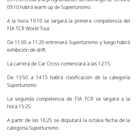
09:10 habrá warm up de Superturismo.
A la hora 10:10 se largará la primera competencia del
FIA TCR World Tour.
De 11:00 a 11:20 entrenará Superturismo y luego habrá
exhibición de drift.
La carrera de Car Cross comenzará a las 12:15.
De 13:50 a 14:15 habrá clasificación de la categoría
Superturismo.
La segunda competencia de FIA TCR se largará a la
hora 15:25.
A partir de las 16:25 se disputará la octava fecha de la
categoría Superturismo.