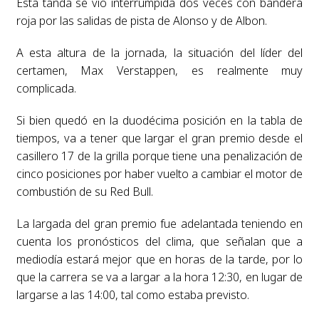
Esta tanda se vio interrumpida dos veces con bandera
roja por las salidas de pista de Alonso y de Albon.
A esta altura de la jornada, la situación del líder del
certamen, Max Verstappen, es realmente muy
complicada.
Si bien quedó en la duodécima posición en la tabla de
tiempos, va a tener que largar el gran premio desde el
casillero 17 de la grilla porque tiene una penalización de
cinco posiciones por haber vuelto a cambiar el motor de
combustión de su Red Bull.
La largada del gran premio fue adelantada teniendo en
cuenta los pronósticos del clima, que señalan que a
mediodía estará mejor que en horas de la tarde, por lo
que la carrera se va a largar a la hora 12:30, en lugar de
largarse a las 14:00, tal como estaba previsto.