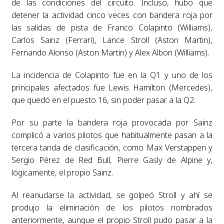
de las condiciones del circuito. Incluso, hubo que
detener la actividad cinco veces con bandera roja por
las salidas de pista de Franco Colapinto (Williams),
Carlos Sainz (Ferrari), Lance Stroll (Aston Martin),
Fernando Alonso (Aston Martin) y Alex Albon (Williams).
La incidencia de Colapinto fue en la Q1 y uno de los
principales afectados fue Lewis Hamilton (Mercedes),
que quedó en el puesto 16, sin poder pasar a la Q2.
Por su parte la bandera roja provocada por Sainz
complicó a varios pilotos que habitualmente pasan a la
tercera tanda de clasificación, como Max Verstappen y
Sergio Pérez de Red Bull, Pierre Gasly de Alpine y,
lógicamente, el propio Sainz.
Al reanudarse la actividad, se golpeó Stroll y ahí se
produjo la eliminación de los pilotos nombrados
anteriormente, aunque el propio Stroll pudo pasar a la