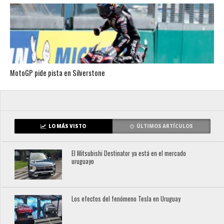
MotoGP pide pista en Silverstone
LO MÁS VISTO
ÚLTIMOS ARTÍCULOS
El Mitsubishi Destinator ya está en el mercado
uruguayo
Los efectos del fenómeno Tesla en Uruguay