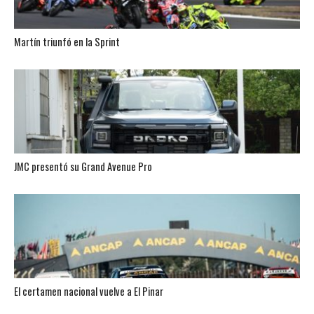
Martín triunfó en la Sprint
JMC presentó su Grand Avenue Pro
El certamen nacional vuelve a El Pinar