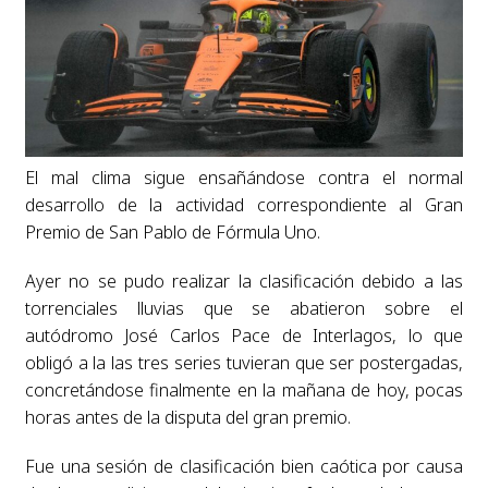
El mal clima sigue ensañándose contra el normal
desarrollo de la actividad correspondiente al Gran
Premio de San Pablo de Fórmula Uno.
Ayer no se pudo realizar la clasificación debido a las
torrenciales lluvias que se abatieron sobre el
autódromo José Carlos Pace de Interlagos, lo que
obligó a la las tres series tuvieran que ser postergadas,
concretándose finalmente en la mañana de hoy, pocas
horas antes de la disputa del gran premio.
Fue una sesión de clasificación bien caótica por causa