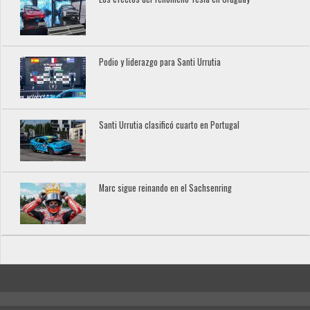
Podio y liderazgo para Santi Urrutia
Santi Urrutia clasificó cuarto en Portugal
Marc sigue reinando en el Sachsenring