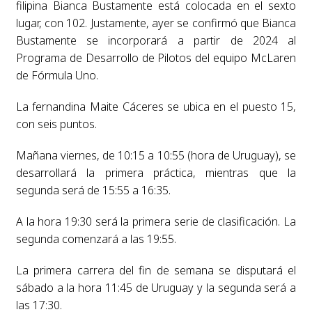
filipina Bianca Bustamente está colocada en el sexto
lugar, con 102. Justamente, ayer se confirmó que Bianca
Bustamente se incorporará a partir de 2024 al
Programa de Desarrollo de Pilotos del equipo McLaren
de Fórmula Uno.
La fernandina Maite Cáceres se ubica en el puesto 15,
con seis puntos.
Mañana viernes, de 10:15 a 10:55 (hora de Uruguay), se
desarrollará la primera práctica, mientras que la
segunda será de 15:55 a 16:35.
A la hora 19:30 será la primera serie de clasificación. La
segunda comenzará a las 19:55.
La primera carrera del fin de semana se disputará el
sábado a la hora 11:45 de Uruguay y la segunda será a
las 17:30.