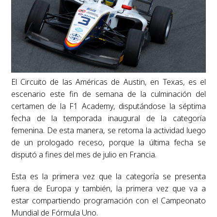
El Circuito de las Américas de Austin, en Texas, es el
escenario este fin de semana de la culminación del
certamen de la F1 Academy, disputándose la séptima
fecha de la temporada inaugural de la categoría
femenina. De esta manera, se retoma la actividad luego
de un prologado receso, porque la última fecha se
disputó a fines del mes de julio en Francia.
Esta es la primera vez que la categoría se presenta
fuera de Europa y también, la primera vez que va a
estar compartiendo programación con el Campeonato
Mundial de Fórmula Uno.