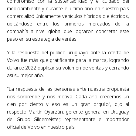
compromiso con la sustentabilidad y el cuidado del
medioambiente y durante el último año en nuestro país
comercializó únicamente vehículos híbridos o eléctricos,
ubicándose entre los primeros mercados de la
compañía a nivel global que lograron concretar este
paso en su estrategia de ventas.
Y la respuesta del público uruguayo ante la oferta de
Volvo fue más que gratificante para la marca, logrando
durante 2022 duplicar su volumen de ventas y cerrando
así su mejor año.
“La respuesta de las personas ante nuestra propuesta
nos sorprende y nos motiva. Cada año crecemos un
cien por ciento y eso es un gran orgullo”, dijo al
respecto Martín Oyarzún, gerente general en Uruguay
del Grupo Gildemeister, representante e importador
oficial de Volvo en nuestro país.