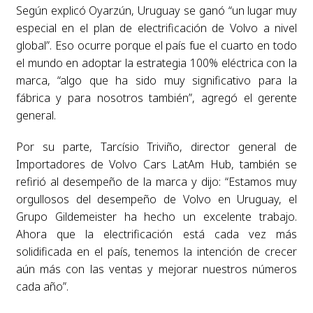
Según explicó Oyarzún, Uruguay se ganó “un lugar muy
especial en el plan de electrificación de Volvo a nivel
global”. Eso ocurre porque el país fue el cuarto en todo
el mundo en adoptar la estrategia 100% eléctrica con la
marca, “algo que ha sido muy significativo para la
fábrica y para nosotros también”, agregó el gerente
general.
Por su parte, Tarcísio Triviño, director general de
Importadores de Volvo Cars LatAm Hub, también se
refirió al desempeño de la marca y dijo: “Estamos muy
orgullosos del desempeño de Volvo en Uruguay, el
Grupo Gildemeister ha hecho un excelente trabajo.
Ahora que la electrificación está cada vez más
solidificada en el país, tenemos la intención de crecer
aún más con las ventas y mejorar nuestros números
cada año”.