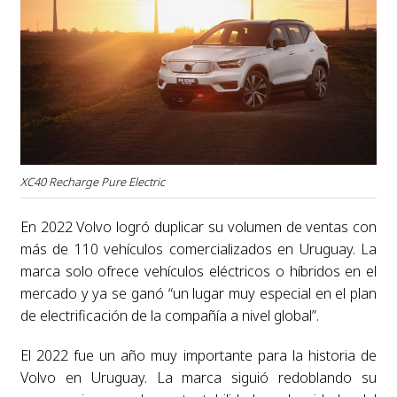
XC40 Recharge Pure Electric
En 2022 Volvo logró duplicar su volumen de ventas con
más de 110 vehículos comercializados en Uruguay. La
marca solo ofrece vehículos eléctricos o híbridos en el
mercado y ya se ganó “un lugar muy especial en el plan
de electrificación de la compañía a nivel global”.
El 2022 fue un año muy importante para la historia de
Volvo en Uruguay. La marca siguió redoblando su