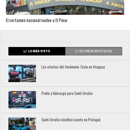
El certamen nacional vuelve a El Pinar
LO MÁS VISTO
ÚLTIMOS ARTÍCULOS
Los efectos del fenómeno Tesla en Uruguay
Podio y liderazgo para Santi Urrutia
Santi Urrutia clasificó cuarto en Portugal