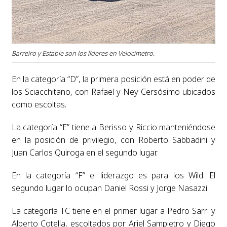
Barreiro y Estable son los líderes en Velocímetro.
En la categoría “D”, la primera posición está en poder de
los Sciacchitano, con Rafael y Ney Cersósimo ubicados
como escoltas.
La categoría “E” tiene a Berisso y Riccio manteniéndose
en la posición de privilegio, con Roberto Sabbadini y
Juan Carlos Quiroga en el segundo lugar.
En la categoría “F” el liderazgo es para los Wild. El
segundo lugar lo ocupan Daniel Rossi y Jorge Nasazzi.
La categoría TC tiene en el primer lugar a Pedro Sarri y
Alberto Cotella, escoltados por Ariel Sampietro y Diego