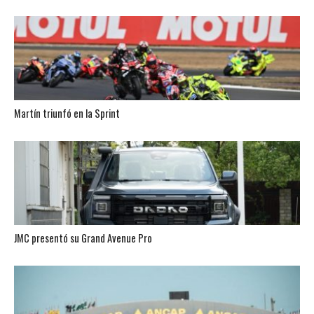
Martín triunfó en la Sprint
JMC presentó su Grand Avenue Pro