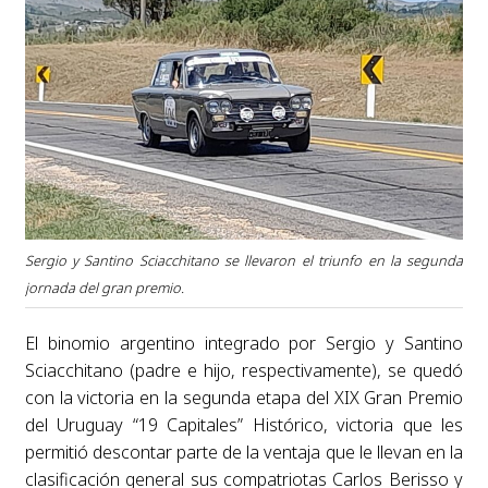
Sergio y Santino Sciacchitano se llevaron el triunfo en la segunda
jornada del gran premio.
El binomio argentino integrado por Sergio y Santino
Sciacchitano (padre e hijo, respectivamente), se quedó
con la victoria en la segunda etapa del XIX Gran Premio
del Uruguay “19 Capitales” Histórico, victoria que les
permitió descontar parte de la ventaja que le llevan en la
clasificación general sus compatriotas Carlos Berisso y