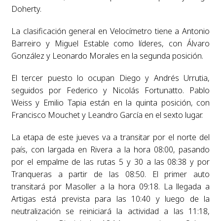
Doherty.
La clasificación general en Velocímetro tiene a Antonio
Barreiro y Miguel Estable como líderes, con Álvaro
González y Leonardo Morales en la segunda posición.
El tercer puesto lo ocupan Diego y Andrés Urrutia,
seguidos por Federico y Nicolás Fortunatto. Pablo
Weiss y Emilio Tapia están en la quinta posición, con
Francisco Mouchet y Leandro García en el sexto lugar.
La etapa de este jueves va a transitar por el norte del
país, con largada en Rivera a la hora 08:00, pasando
por el empalme de las rutas 5 y 30 a las 08:38 y por
Tranqueras a partir de las 08:50. El primer auto
transitará por Masoller a la hora 09:18. La llegada a
Artigas está prevista para las 10:40 y luego de la
neutralización se reiniciará la actividad a las 11:18,