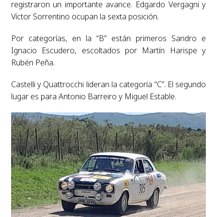
registraron un importante avance. Edgardo Vergagni y
Víctor Sorrentino ocupan la sexta posición.
Por categorías, en la “B” están primeros Sandro e
Ignacio Escudero, escoltados por Martín Harispe y
Rubén Peña.
Castelli y Quattrocchi lideran la categoría “C”. El segundo
lugar es para Antonio Barreiro y Miguel Estable.