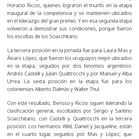
Horacio Riccio, quienes lograron el triunfo en la etapa
inaugural de la competencia y se mantienen ubicados
en el liderazgo del gran premio. Y en esa segunda etapa
volvieron a demostrar sus condiciones, porque fueron
los escoltas de los Sciacchitano.
La tercera posición en la jornada fue para Laura Mas y
Álvaro López, que fueron los uruguayos mejor ubicados
en la etapa, seguidos por dos binomios argentinos:
Andrés Castelli y Julián Quattrocchi y por Manuel y Alba
Urrea. La sexta posición en la etapa fue para los
colonienses Alberto Dalmás y Walter Thul.
Con este resultado, Berisso y Riccio siguen liderando la
clasificación general, escoltados por Sergio y Santino
Sciacchitano, con Castelli y Quattrocchi en la tercera
posición. Los hermanos Wild, Daniel y Jacqueline, están
en el cuarto lugar, seguidos por Mas y López, que