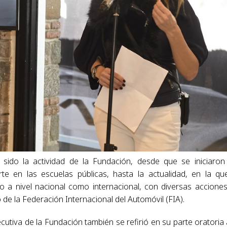
sido la actividad de la Fundación, desde que se iniciaron
te en las escuelas públicas, hasta la actualidad, en la qu
to a nivel nacional como internacional, con diversas accione
 de la Federación Internacional del Automóvil (FIA).
utiva de la Fundación también se refirió en su parte oratoria 