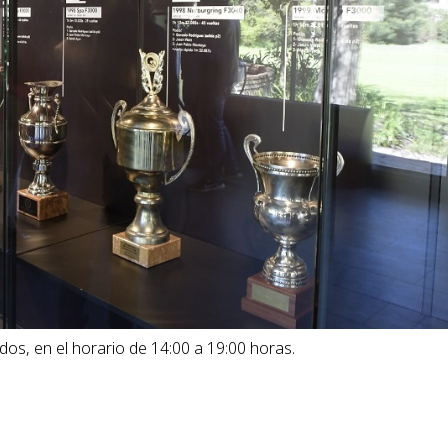
dos, en el horario de 14:00 a 19:00 horas.