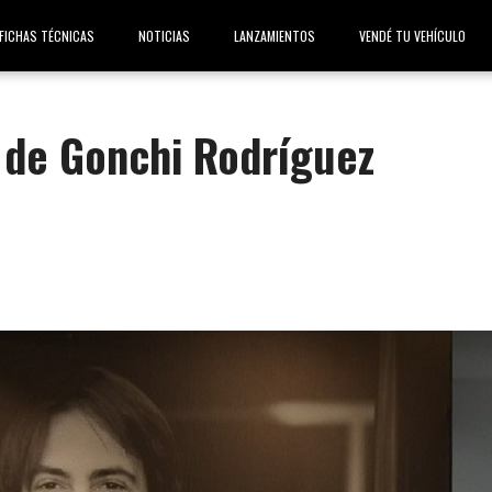
FICHAS TÉCNICAS
NOTICIAS
LANZAMIENTOS
VENDÉ TU VEHÍCULO
 de Gonchi Rodríguez