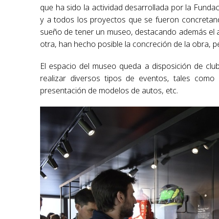
que ha sido la actividad desarrollada por la Funda
y a todos los proyectos que se fueron concretan
sueño de tener un museo, destacando además el a
otra, han hecho posible la concreción de la obra,
El espacio del museo queda a disposición de club
realizar diversos tipos de eventos, tales como
presentación de modelos de autos, etc.