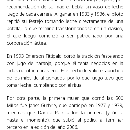
recomendación de su madre, bebía un vaso de leche
luego de cada carrera. Al ganar en 1933 y 1936, el piloto
repitió su festejo tomando leche directamente de una
botella, lo que terminó transformándose en un clásico,
el que luego comenzó a ser patrocinado por una
corporación láctea.
En 1993 Emerson Fittipaldi cortó la tradición festejando
con jugo de naranja, porque él tenía negocios en la
industria cítrica brasileña. Ese hecho le valió el abucheo
de los miles de aficionados, por lo que luego tuvo que
tomar leche, cumpliendo con el ritual.
Por otra parte, la primera mujer que corrió las 500
Millas fue Janet Guthrie, que participó en 1977 y 1979,
mientras que Danica Patrick fue la primera (y única
hasta el momento), que subió al podio, al terminar
tercero en la edición del año 2006.