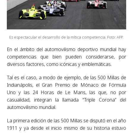
Es espectacular el desarrollo de la mítica competencia. Foto: AFP.
En el ámbito del automovilismo deportivo mundial hay
competencias que bien pueden considerarse, por
diversos factores, como icónicas y emblemáticas.
Tal es el caso, a modo de ejemplo, de las 500 Millas de
Indianápolis, el Gran Premio de Mónaco de Fórmula
Uno y las 24 Horas de Le Mans, las que, no por
casualidad, integran la llamada “Triple Corona” del
automovilismo mundial.
La primera edición de las 500 Millas se disputó en el año
1911 y ya desde el inicio mismo de su historia estuvo