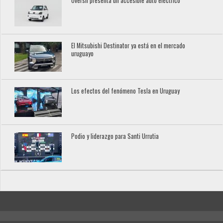
Oversil presenta un accesible auto eléctrico
El Mitsubishi Destinator ya está en el mercado
uruguayo
Los efectos del fenómeno Tesla en Uruguay
Podio y liderazgo para Santi Urrutia