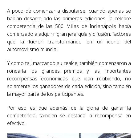
A poco de comenzar a disputarse, cuando apenas se
habían desarrollado las primeras ediciones, la célebre
competencia de las 500 Millas de Indianápolis había
comenzado a adquirir gran jerarquía y difusión, factores
que la fueron transformando en un ícono del
automovilismo mundial.
Y como tal, marcando su realce, también comenzaron a
rondarla los grandes premios y las importantes
recompensas económicas que iban recibiendo, no
solamente los ganadores de cada edición, sino también
la mayor parte de los participantes.
Por eso es que además de la gloria de ganar la
competencia, también se destaca la recompensa en
efectivo.