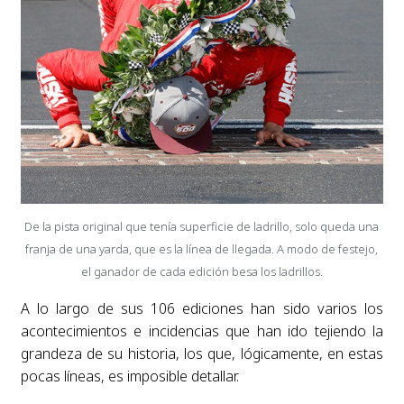
De la pista original que tenía superficie de ladrillo, solo queda una
franja de una yarda, que es la línea de llegada. A modo de festejo,
el ganador de cada edición besa los ladrillos.
A lo largo de sus 106 ediciones han sido varios los
acontecimientos e incidencias que han ido tejiendo la
grandeza de su historia, los que, lógicamente, en estas
pocas líneas, es imposible detallar.