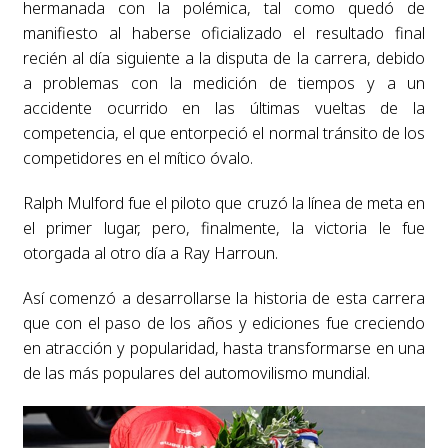
hermanada con la polémica, tal como quedó de
manifiesto al haberse oficializado el resultado final
recién al día siguiente a la disputa de la carrera, debido
a problemas con la medición de tiempos y a un
accidente ocurrido en las últimas vueltas de la
competencia, el que entorpeció el normal tránsito de los
competidores en el mítico óvalo.
Ralph Mulford fue el piloto que cruzó la línea de meta en
el primer lugar, pero, finalmente, la victoria le fue
otorgada al otro día a Ray Harroun.
Así comenzó a desarrollarse la historia de esta carrera
que con el paso de los años y ediciones fue creciendo
en atracción y popularidad, hasta transformarse en una
de las más populares del automovilismo mundial.