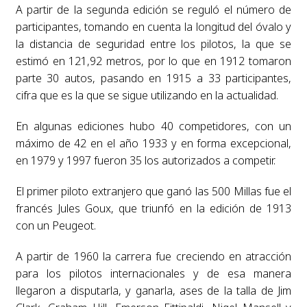
A partir de la segunda edición se reguló el número de
participantes, tomando en cuenta la longitud del óvalo y
la distancia de seguridad entre los pilotos, la que se
estimó en 121,92 metros, por lo que en 1912 tomaron
parte 30 autos, pasando en 1915 a 33 participantes,
cifra que es la que se sigue utilizando en la actualidad.
En algunas ediciones hubo 40 competidores, con un
máximo de 42 en el año 1933 y en forma excepcional,
en 1979 y 1997 fueron 35 los autorizados a competir.
El primer piloto extranjero que ganó las 500 Millas fue el
francés Jules Goux, que triunfó en la edición de 1913
con un Peugeot.
A partir de 1960 la carrera fue creciendo en atracción
para los pilotos internacionales y de esa manera
llegaron a disputarla, y ganarla, ases de la talla de Jim