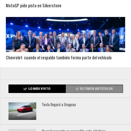
MotoGP pide pista en Silverstone
Chevrolet: cuando el respaldo también forma parte del vehículo
LO MÁS VISTO
ÚLTIMOS ARTÍCULOS
Tesla llegará a Uruguay