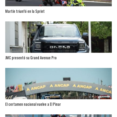
Martín triunfó en la Sprint
JMC presentó su Grand Avenue Pro
El certamen nacional vuelve a El Pinar