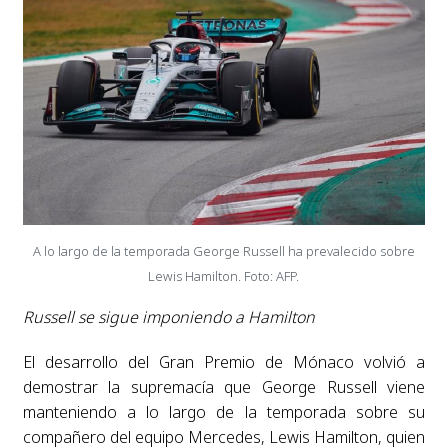
A lo largo de la temporada George Russell ha prevalecido sobre
Lewis Hamilton. Foto: AFP.
Russell se sigue imponiendo a Hamilton
El desarrollo del Gran Premio de Mónaco volvió a
demostrar la supremacía que George Russell viene
manteniendo a lo largo de la temporada sobre su
compañero del equipo Mercedes, Lewis Hamilton, quien