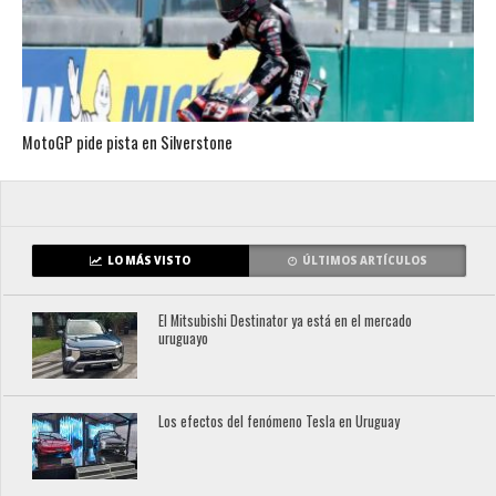
MotoGP pide pista en Silverstone
LO MÁS VISTO
ÚLTIMOS ARTÍCULOS
El Mitsubishi Destinator ya está en el mercado
uruguayo
Los efectos del fenómeno Tesla en Uruguay