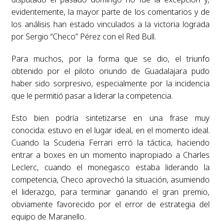
evidentemente, la mayor parte de los comentarios y de
los análisis han estado vinculados a la victoria lograda
por Sergio “Checo” Pérez con el Red Bull.
Para muchos, por la forma que se dio, el triunfo
obtenido por el piloto oriundo de Guadalajara pudo
haber sido sorpresivo, especialmente por la incidencia
que le permitió pasar a liderar la competencia.
Esto bien podría sintetizarse en una frase muy
conocida: estuvo en el lugar ideal, en el momento ideal.
Cuando la Scuderia Ferrari erró la táctica, haciendo
entrar a boxes en un momento inapropiado a Charles
Leclerc, cuando el monegasco estaba liderando la
competencia, Checo aprovechó la situación, asumiendo
el liderazgo, para terminar ganando el gran premio,
obviamente favorecido por el error de estrategia del
equipo de Maranello.