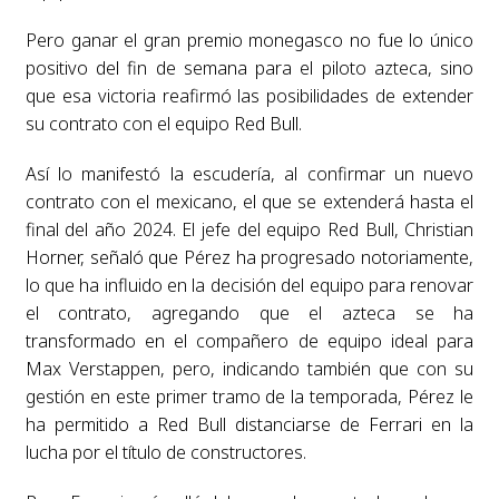
Pero ganar el gran premio monegasco no fue lo único
positivo del fin de semana para el piloto azteca, sino
que esa victoria reafirmó las posibilidades de extender
su contrato con el equipo Red Bull.
Así lo manifestó la escudería, al confirmar un nuevo
contrato con el mexicano, el que se extenderá hasta el
final del año 2024. El jefe del equipo Red Bull, Christian
Horner, señaló que Pérez ha progresado notoriamente,
lo que ha influido en la decisión del equipo para renovar
el contrato, agregando que el azteca se ha
transformado en el compañero de equipo ideal para
Max Verstappen, pero, indicando también que con su
gestión en este primer tramo de la temporada, Pérez le
ha permitido a Red Bull distanciarse de Ferrari en la
lucha por el título de constructores.