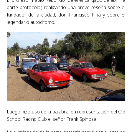
El profesor Pablo Reborido fue el encargado de abrir la
parte protocolar, realizando una breve reseña sobre el
fundador de la ciudad, don Francisco Piria y sobre el
legendario autódromo.
Luego hizo uso de la palabra, en representación del Old
School Racing Club el señor Frank Spinosa.