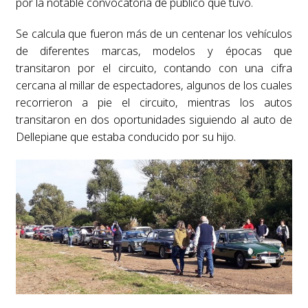
por la notable convocatoria de público que tuvo.
Se calcula que fueron más de un centenar los vehículos
de diferentes marcas, modelos y épocas que
transitaron por el circuito, contando con una cifra
cercana al millar de espectadores, algunos de los cuales
recorrieron a pie el circuito, mientras los autos
transitaron en dos oportunidades siguiendo al auto de
Dellepiane que estaba conducido por su hijo.