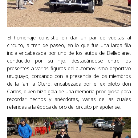
El homenaje consistió en dar un par de vueltas al
circuito, a tren de paseo, en lo que fue una larga fila
india encabezada por uno de los autos de Dellepiane,
conducido por su hijo, destacándose entre los
presentes a varias figuras del automovilismo deportivo
uruguayo, contando con la presencia de los miembros
de la familia Otero, encabezada por el ex piloto don
Carlos, quien hizo gala de una memoria prodigiosa para
recordar hechos y anécdotas, varias de las cuales
referidas a la época de oro del circuito piriapolense.