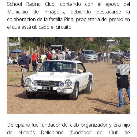
School Racing Club, contando con el apoyo del
Municipio de Piriápolis, debiendo destacarse la
colaboración de la familia Piria, propietaria del predio en
el que está ubicado el circuito.
Dellepiane fue fundador del club organizador y era hijo
de Nicolás Dellepiane (fundador del Club de