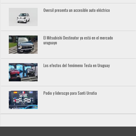
Oversil presenta un accesible auto eléctrico
El Mitsubishi Destinator ya está en el mercado
uruguayo
Los efectos del fenómeno Tesla en Uruguay
Podio y liderazgo para Santi Urrutia