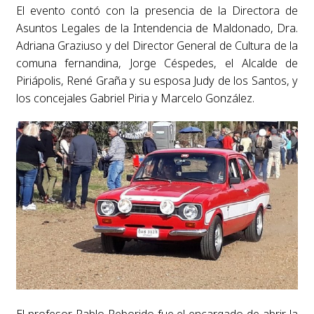
El evento contó con la presencia de la Directora de
Asuntos Legales de la Intendencia de Maldonado, Dra.
Adriana Graziuso y del Director General de Cultura de la
comuna fernandina, Jorge Céspedes, el Alcalde de
Piriápolis, René Graña y su esposa Judy de los Santos, y
los concejales Gabriel Piria y Marcelo González.