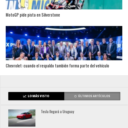
MotoGP pide pista en Silverstone
Chevrolet: cuando el respaldo también forma parte del vehículo
LO MÁS VISTO
ÚLTIMOS ARTÍCULOS
Tesla llegará a Uruguay