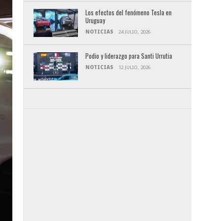
Los efectos del fenómeno Tesla en
Uruguay
NOTICIAS
24 JULIO, 2026
Podio y liderazgo para Santi Urrutia
NOTICIAS
12 JULIO, 2026