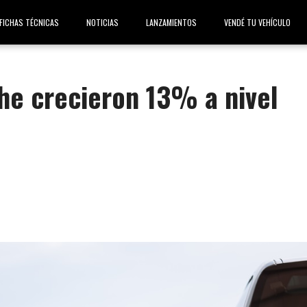
FICHAS TÉCNICAS
NOTICIAS
LANZAMIENTOS
VENDÉ TU VEHÍCULO
he crecieron 13% a nivel