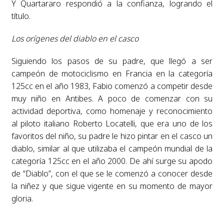
Y Quartararo respondió a la confianza, logrando el
título.
Los orígenes del diablo en el casco
Siguiendo los pasos de su padre, que llegó a ser
campeón de motociclismo en Francia en la categoría
125cc en el año 1983, Fabio comenzó a competir desde
muy niño en Antibes. A poco de comenzar con su
actividad deportiva, como homenaje y reconocimiento
al piloto italiano Roberto Locatelli, que era uno de los
favoritos del niño, su padre le hizo pintar en el casco un
diablo, similar al que utilizaba el campeón mundial de la
categoría 125cc en el año 2000. De ahí surge su apodo
de “Diablo”, con el que se le comenzó a conocer desde
la niñez y que sigue vigente en su momento de mayor
gloria.