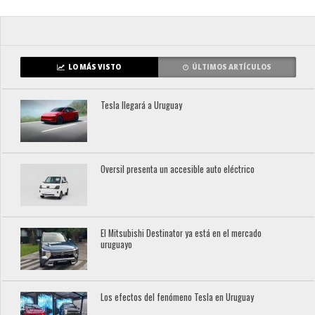
LO MÁS VISTO
ÚLTIMOS ARTÍCULOS
Tesla llegará a Uruguay
Oversil presenta un accesible auto eléctrico
El Mitsubishi Destinator ya está en el mercado
uruguayo
Los efectos del fenómeno Tesla en Uruguay