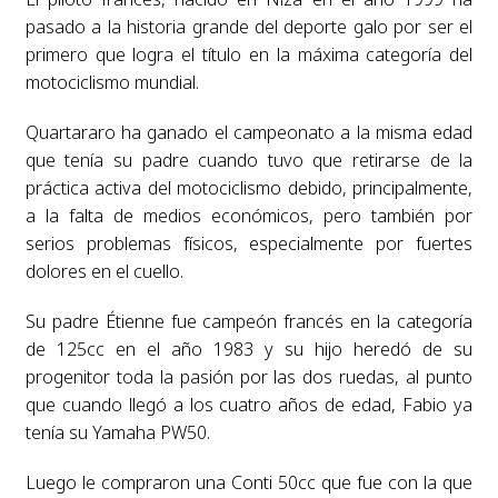
pasado a la historia grande del deporte galo por ser el
primero que logra el título en la máxima categoría del
motociclismo mundial.
Quartararo ha ganado el campeonato a la misma edad
que tenía su padre cuando tuvo que retirarse de la
práctica activa del motociclismo debido, principalmente,
a la falta de medios económicos, pero también por
serios problemas físicos, especialmente por fuertes
dolores en el cuello.
Su padre Étienne fue campeón francés en la categoría
de 125cc en el año 1983 y su hijo heredó de su
progenitor toda la pasión por las dos ruedas, al punto
que cuando llegó a los cuatro años de edad, Fabio ya
tenía su Yamaha PW50.
Luego le compraron una Conti 50cc que fue con la que