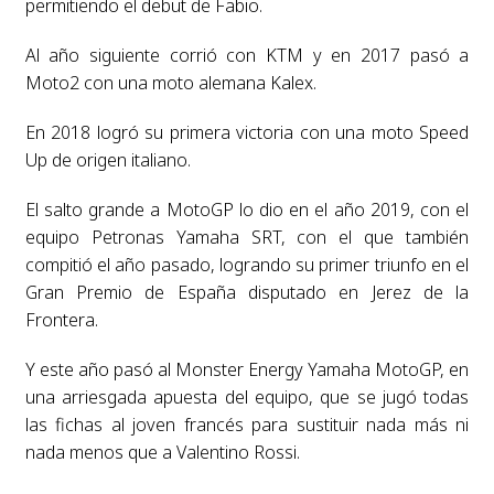
permitiendo el debut de Fabio.
Al año siguiente corrió con KTM y en 2017 pasó a
Moto2 con una moto alemana Kalex.
En 2018 logró su primera victoria con una moto Speed
Up de origen italiano.
El salto grande a MotoGP lo dio en el año 2019, con el
equipo Petronas Yamaha SRT, con el que también
compitió el año pasado, logrando su primer triunfo en el
Gran Premio de España disputado en Jerez de la
Frontera.
Y este año pasó al Monster Energy Yamaha MotoGP, en
una arriesgada apuesta del equipo, que se jugó todas
las fichas al joven francés para sustituir nada más ni
nada menos que a Valentino Rossi.