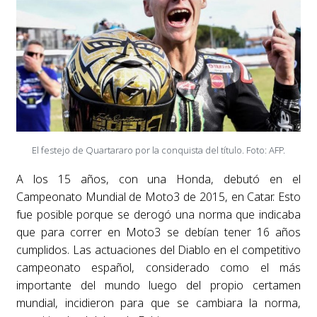
El festejo de Quartararo por la conquista del título. Foto: AFP.
A los 15 años, con una Honda, debutó en el
Campeonato Mundial de Moto3 de 2015, en Catar. Esto
fue posible porque se derogó una norma que indicaba
que para correr en Moto3 se debían tener 16 años
cumplidos. Las actuaciones del Diablo en el competitivo
campeonato español, considerado como el más
importante del mundo luego del propio certamen
mundial, incidieron para que se cambiara la norma,