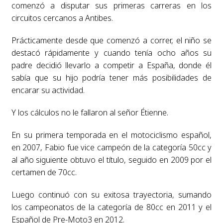
comenzó a disputar sus primeras carreras en los
circuitos cercanos a Antibes.
Prácticamente desde que comenzó a correr, el niño se
destacó rápidamente y cuando tenía ocho años su
padre decidió llevarlo a competir a España, donde él
sabía que su hijo podría tener más posibilidades de
encarar su actividad.
Y los cálculos no le fallaron al señor Étienne.
En su primera temporada en el motociclismo español,
en 2007, Fabio fue vice campeón de la categoría 50cc y
al año siguiente obtuvo el título, seguido en 2009 por el
certamen de 70cc.
Luego continuó con su exitosa trayectoria, sumando
los campeonatos de la categoría de 80cc en 2011 y el
Español de Pre-Moto3 en 2012.