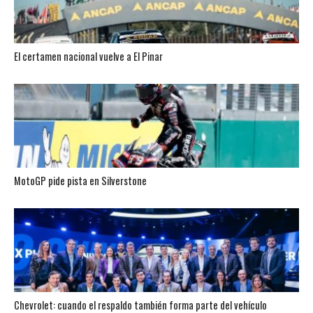
El certamen nacional vuelve a El Pinar
MotoGP pide pista en Silverstone
Chevrolet: cuando el respaldo también forma parte del vehículo