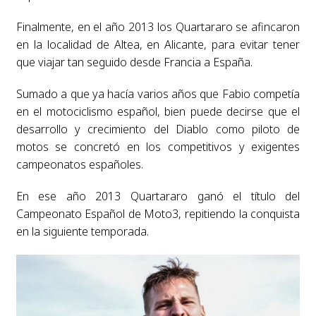
Finalmente, en el año 2013 los Quartararo se afincaron
en la localidad de Altea, en Alicante, para evitar tener
que viajar tan seguido desde Francia a España.
Sumado a que ya hacía varios años que Fabio competía
en el motociclismo español, bien puede decirse que el
desarrollo y crecimiento del Diablo como piloto de
motos se concretó en los competitivos y exigentes
campeonatos españoles.
En ese año 2013 Quartararo ganó el título del
Campeonato Español de Moto3, repitiendo la conquista
en la siguiente temporada.