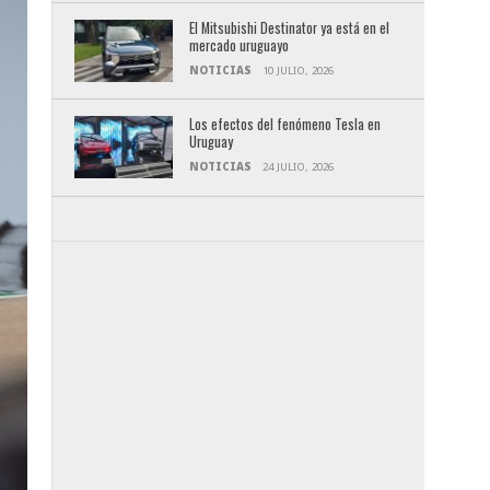
El Mitsubishi Destinator ya está en el
mercado uruguayo
NOTICIAS
10 JULIO, 2026
Los efectos del fenómeno Tesla en
Uruguay
NOTICIAS
24 JULIO, 2026