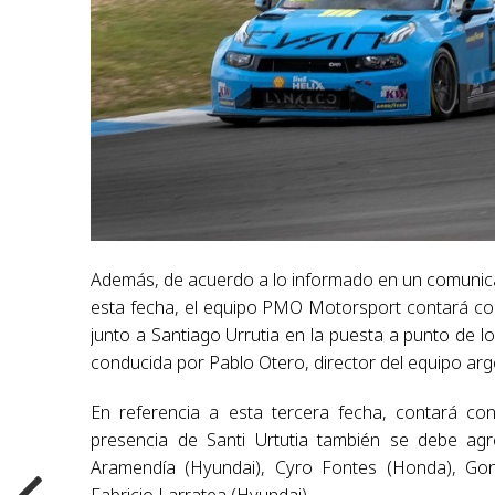
Además, de acuerdo a lo informado en un comunicad
esta fecha, el equipo PMO Motorsport contará con
junto a Santiago Urrutia en la puesta a punto de 
conducida por Pablo Otero, director del equipo arg
En referencia a esta tercera fecha, contará con
presencia de Santi Urtutia también se debe agr
Aramendía (Hyundai), Cyro Fontes (Honda), Gonz