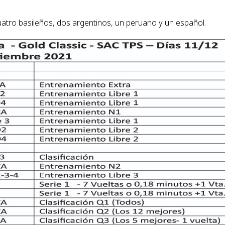
cuatro basileños, dos argentinos, un peruano y un español.