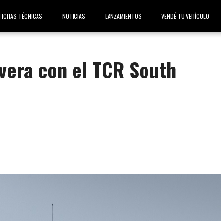
FICHAS TÉCNICAS
NOTICIAS
LANZAMIENTOS
VENDÉ TU VEHÍCULO
ivera con el TCR South