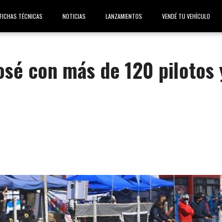
FICHAS TÉCNICAS
NOTICIAS
LANZAMIENTOS
VENDÉ TU VEHÍCULO
osé con más de 120 pilotos 