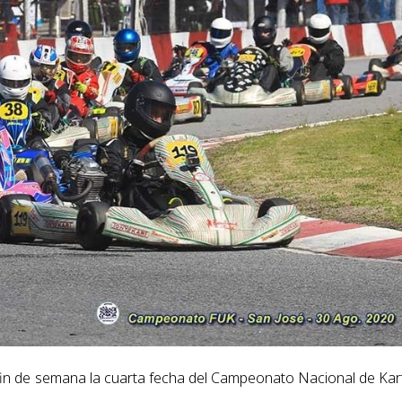
fin de semana la cuarta fecha del Campeonato Nacional de Kar