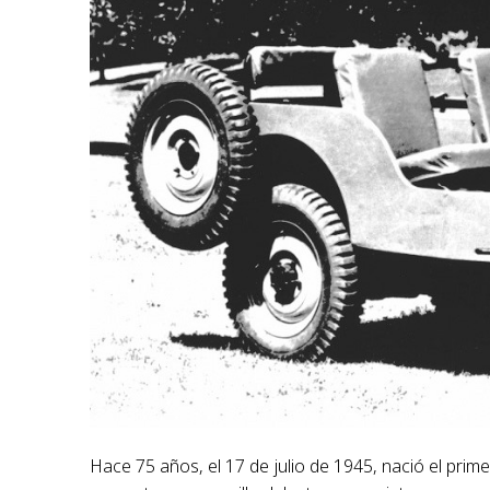
Hace 75 años, el 17 de julio de 1945, nació el prime