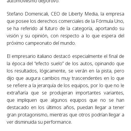
automovilismo deportivo.
Stefano Domenicali, CEO de Liberty Media, la empresa
que posee los derechos comerciales de la Fórmula Uno,
se ha referido al futuro de la categoría, aportando su
visión y su opinión, con respecto a lo que espera del
próximo campeonato del mundo.
El empresario italiano destacó especialmente el final de
la época del “efecto suelo” de los autos, opinando que
los resultados, lógicamente, se verán en la pista, pero
dijo que augura cambios muy trascendentes en lo que
se refiere a la jerarquía de los equipos, por lo que no le
extrañaría que se produjeran importantes variantes,
que impliquen que algunos equipos que no se han
destacado en los últimos años, puedan llegar a tener
gran protagonismo, mientras que otros podrían llegar a
ver disminuida su performance.