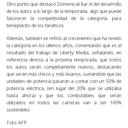
Otro punto que destacó Domenicali fue el del desarrollo
de los autos a lo largo de la temporada, algo que puede
favorecer la competitividad de la categoría, para
beneplácito de los fanáticos.
Además, también se refirió al crecimiento que ha tenido
la categoría en los últimos años, comentando que es el
resultado del trabajo de Liberty Media, señalando, en
referencia directa a la próxima temporada, que todos
los autos serán completamente nuevos, destacando
que serán más chicos y más livianos, sumándole que las
unidades de potencia pasarán a contar con un 50% de
potencia eléctrica, (en lugar del 20% que se utilizaba
hasta ahora) y que los combustibles que serán
utilizados en todos las carreras van a ser 100%
sostenibles.
Foto: AFP.