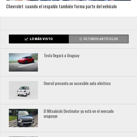
Chevrolet: cuando el respaldo también forma parte del vehículo
LO MÁS VISTO
ÚLTIMOS ARTÍCULOS
Tesla llegará a Uruguay
Oversil presenta un accesible auto eléctrico
El Mitsubishi Destinator ya está en el mercado
uruguayo