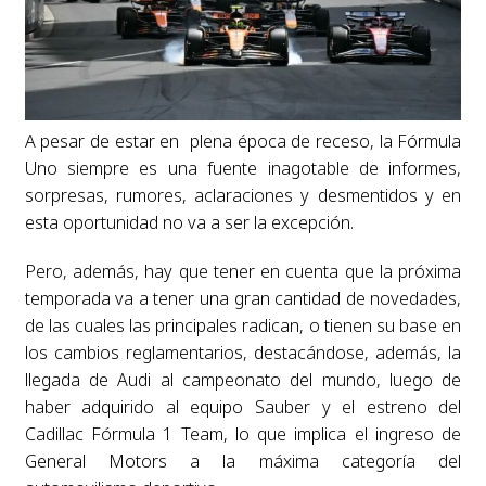
A pesar de estar en plena época de receso, la Fórmula
Uno siempre es una fuente inagotable de informes,
sorpresas, rumores, aclaraciones y desmentidos y en
esta oportunidad no va a ser la excepción.
Pero, además, hay que tener en cuenta que la próxima
temporada va a tener una gran cantidad de novedades,
de las cuales las principales radican, o tienen su base en
los cambios reglamentarios, destacándose, además, la
llegada de Audi al campeonato del mundo, luego de
haber adquirido al equipo Sauber y el estreno del
Cadillac Fórmula 1 Team, lo que implica el ingreso de
General Motors a la máxima categoría del