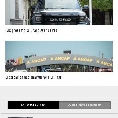
JMC presentó su Grand Avenue Pro
El certamen nacional vuelve a El Pinar
LO MÁS VISTO
ÚLTIMOS ARTÍCULOS