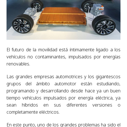
El futuro de la movilidad está íntimamente ligado a los
vehículos no contaminantes, impulsados por energías
renovables.
Las grandes empresas automotrices y los gigantescos
grupos del ámbito automotor están estudiando,
programando y desarrollando desde hace ya un buen
tiempo vehículos impulsados por energía eléctrica, ya
sean híbridos en sus diferentes versiones o
completamente eléctricos.
En este punto, uno de los grandes problemas ha sido el