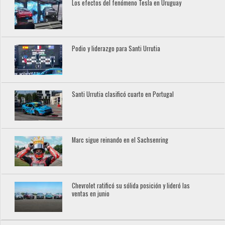
Los efectos del fenómeno Tesla en Uruguay
Podio y liderazgo para Santi Urrutia
Santi Urrutia clasificó cuarto en Portugal
Marc sigue reinando en el Sachsenring
Chevrolet ratificó su sólida posición y lideró las
ventas en junio