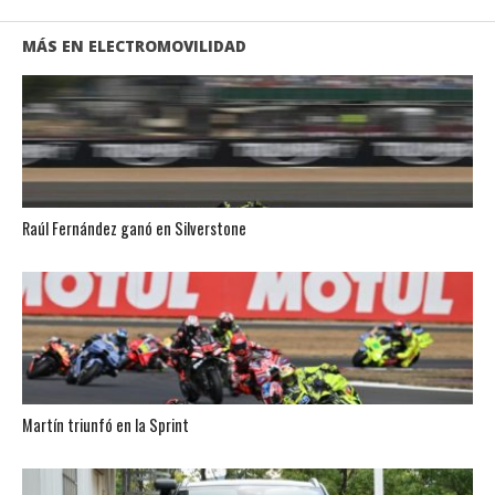
MÁS EN ELECTROMOVILIDAD
Raúl Fernández ganó en Silverstone
Martín triunfó en la Sprint