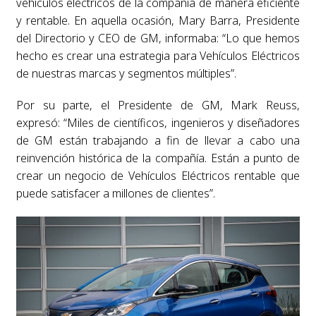
vehículos eléctricos de la compañía de manera eficiente
y rentable. En aquella ocasión, Mary Barra, Presidente
del Directorio y CEO de GM, informaba: “Lo que hemos
hecho es crear una estrategia para Vehículos Eléctricos
de nuestras marcas y segmentos múltiples”.
Por su parte, el Presidente de GM, Mark Reuss,
expresó: “Miles de científicos, ingenieros y diseñadores
de GM están trabajando a fin de llevar a cabo una
reinvención histórica de la compañía. Están a punto de
crear un negocio de Vehículos Eléctricos rentable que
puede satisfacer a millones de clientes”.