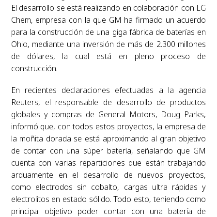
El desarrollo se está realizando en colaboración con LG
Chem, empresa con la que GM ha firmado un acuerdo
para la construcción de una giga fábrica de baterías en
Ohio, mediante una inversión de más de 2.300 millones
de dólares, la cual está en pleno proceso de
construcción.
En recientes declaraciones efectuadas a la agencia
Reuters, el responsable de desarrollo de productos
globales y compras de General Motors, Doug Parks,
informó que, con todos estos proyectos, la empresa de
la moñita dorada se está aproximando al gran objetivo
de contar con una súper batería, señalando que GM
cuenta con varias reparticiones que están trabajando
arduamente en el desarrollo de nuevos proyectos,
como electrodos sin cobalto, cargas ultra rápidas y
electrolitos en estado sólido. Todo esto, teniendo como
principal objetivo poder contar con una batería de