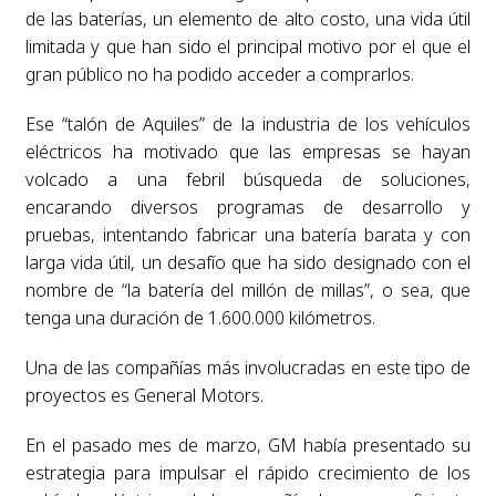
de las baterías, un elemento de alto costo, una vida útil
limitada y que han sido el principal motivo por el que el
gran público no ha podido acceder a comprarlos.
Ese “talón de Aquiles” de la industria de los vehículos
eléctricos ha motivado que las empresas se hayan
volcado a una febril búsqueda de soluciones,
encarando diversos programas de desarrollo y
pruebas, intentando fabricar una batería barata y con
larga vida útil, un desafío que ha sido designado con el
nombre de “la batería del millón de millas”, o sea, que
tenga una duración de 1.600.000 kilómetros.
Una de las compañías más involucradas en este tipo de
proyectos es General Motors.
En el pasado mes de marzo, GM había presentado su
estrategia para impulsar el rápido crecimiento de los