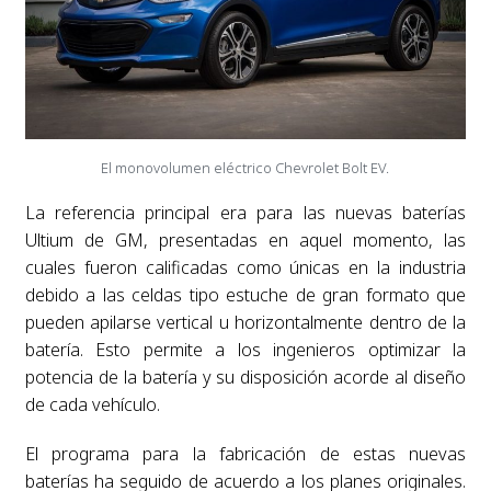
El monovolumen eléctrico Chevrolet Bolt EV.
La referencia principal era para las nuevas baterías
Ultium de GM, presentadas en aquel momento, las
cuales fueron calificadas como únicas en la industria
debido a las celdas tipo estuche de gran formato que
pueden apilarse vertical u horizontalmente dentro de la
batería. Esto permite a los ingenieros optimizar la
potencia de la batería y su disposición acorde al diseño
de cada vehículo.
El programa para la fabricación de estas nuevas
baterías ha seguido de acuerdo a los planes originales.