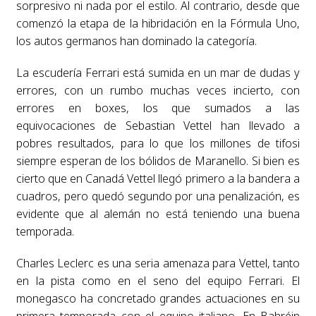
sorpresivo ni nada por el estilo. Al contrario, desde que
comenzó la etapa de la hibridación en la Fórmula Uno,
los autos germanos han dominado la categoría.
La escudería Ferrari está sumida en un mar de dudas y
errores, con un rumbo muchas veces incierto, con
errores en boxes, los que sumados a las
equivocaciones de Sebastian Vettel han llevado a
pobres resultados, para lo que los millones de tifosi
siempre esperan de los bólidos de Maranello. Si bien es
cierto que en Canadá Vettel llegó primero a la bandera a
cuadros, pero quedó segundo por una penalización, es
evidente que al alemán no está teniendo una buena
temporada.
Charles Leclerc es una seria amenaza para Vettel, tanto
en la pista como en el seno del equipo Ferrari. El
monegasco ha concretado grandes actuaciones en su