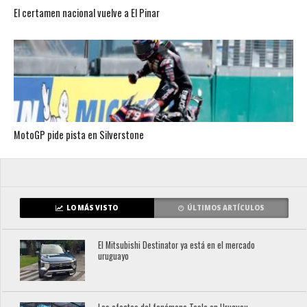
El certamen nacional vuelve a El Pinar
MotoGP pide pista en Silverstone
LO MÁS VISTO
ÚLTIMOS ARTÍCULOS
El Mitsubishi Destinator ya está en el mercado
uruguayo