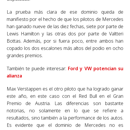
La prueba más clara de ese dominio queda de
manifiesto por el hecho de que los pilotos de Mercedes
han ganado nueve de las diez fechas, siete por parte de
Lewis Hamilton y las otras dos por parte de Valtteri
Bottas. Además, por si fuera poco, entre ambos han
copado los dos escalones más altos del podio en ocho
grandes premios.
También te puede interesar:
Ford y VW potencian su
alianza
Max Verstappen es el otro piloto que ha logrado ganar
este año, en este caso con el Red Bull en el Gran
Premio de Austria. Las diferencias son bastante
notorias, no solamente en lo que se refiere a
resultados, sino también a la performance de los autos.
Es evidente que el dominio de Mercedes no es