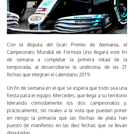
Con la disputa del Gran Premio de Alemania, el
Campeonato Mundial de Fórmula Uno llegará este fin
de semana a completar la primera mitad de la
temporada, al desarrollarse la undécima, de las 21
fechas que integran el calendario 2019.
Un fin de semana en el que se espera que todo sea una
fiesta para el equipo Mercedes, que llega a su territorio
liderando cómodamente los dos campeonatos y,
prácticamente, sin rivales a la vista que puedan poner
en riesgo la primacía que las flechas de plata han
puesto de manifiesto en las diez fechas que se llevan
disputadas.