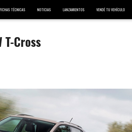
FICHAS TÉCNICAS
NOTICIAS
LANZAMIENTOS
VENDÉ TU VEHÍCULO
W T-Cross