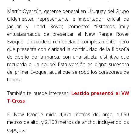
Martín Oyarzún, gerente general en Uruguay del Grupo
Gildemeister, representante e importador oficial de
Jaguar y Land Rover, comentó: “Estamos muy
entusiasmados de presentar el New Range Rover
Evoque, un modelo remodelado completamente, pero
que presenta con claridad la continuidad de la filosofía
de diseño de la marca, con una silueta distintiva que
recuerda a un coupé. Esta versión es digna sucesora
del primer Evoque, aquel que se robó los corazones de
todos”.
También te puede interesar:
Lestido presentó el VW
T-Cross
El New Evoque mide 4,371 metros de largo, 1,650
metros de alto, y 2,100 metros de ancho, incluyendo los
espejos.