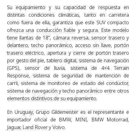
Su equipamiento y su capacidad de respuesta en
distintas condiciones climáticas, tanto en carretera
como fuera de ella, garantiza que este SUV compacto
ofrezca una conducción fiable y segura. Este modelo
tiene llantas de 18”, cámara reversa, sensor trasero y
delantero, techo panorámico, acceso sin llave, portón
trasero eléctrico, apertura y cierre de portón trasero
por gesto del pie, tablero digital, sistema de navegación
(GPS), sensor de lluvia, sistema de 4×4 Terrain
Response, sistema de seguridad de mantención de
carril, sistema de monitoreo de estado del conductor,
sistema de navegación y techo panorámico entre otros
elementos distintivos de su equipamiento.
En Uruguay, Grupo Gildemeister es el representante e
importador oficial de BMW, MINI, BMW Motorrad,
Jaguar, Land Rover y Volvo.