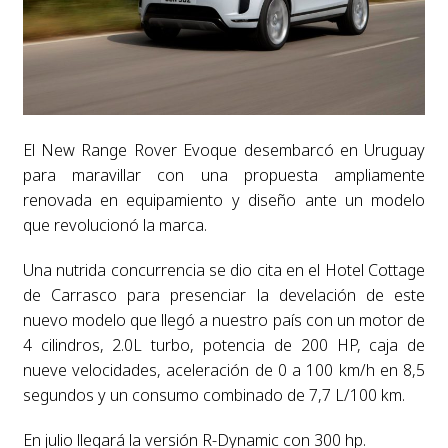
El New Range Rover Evoque desembarcó en Uruguay
para maravillar con una propuesta ampliamente
renovada en equipamiento y diseño ante un modelo
que revolucionó la marca.
Una nutrida concurrencia se dio cita en el Hotel Cottage
de Carrasco para presenciar la develación de este
nuevo modelo que llegó a nuestro país con un motor de
4 cilindros, 2.0L turbo, potencia de 200 HP, caja de
nueve velocidades, aceleración de 0 a 100 km/h en 8,5
segundos y un consumo combinado de 7,7 L/100 km.
En julio llegará la versión R-Dynamic con 300 hp.