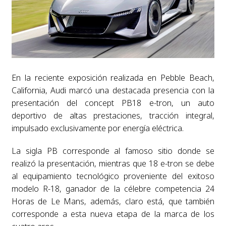
En la reciente exposición realizada en Pebble Beach,
California, Audi marcó una destacada presencia con la
presentación del concept PB18 e-tron, un auto
deportivo de altas prestaciones, tracción integral,
impulsado exclusivamente por energía eléctrica.
La sigla PB corresponde al famoso sitio donde se
realizó la presentación, mientras que 18 e-tron se debe
al equipamiento tecnológico proveniente del exitoso
modelo R-18, ganador de la célebre competencia 24
Horas de Le Mans, además, claro está, que también
corresponde a esta nueva etapa de la marca de los