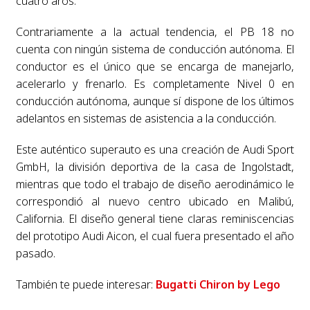
cuatro aros.
Contrariamente a la actual tendencia, el PB 18 no
cuenta con ningún sistema de conducción autónoma. El
conductor es el único que se encarga de manejarlo,
acelerarlo y frenarlo. Es completamente Nivel 0 en
conducción autónoma, aunque sí dispone de los últimos
adelantos en sistemas de asistencia a la conducción.
Este auténtico superauto es una creación de Audi Sport
GmbH, la división deportiva de la casa de Ingolstadt,
mientras que todo el trabajo de diseño aerodinámico le
correspondió al nuevo centro ubicado en Malibú,
California. El diseño general tiene claras reminiscencias
del prototipo Audi Aicon, el cual fuera presentado el año
pasado.
También te puede interesar:
Bugatti Chiron by Lego