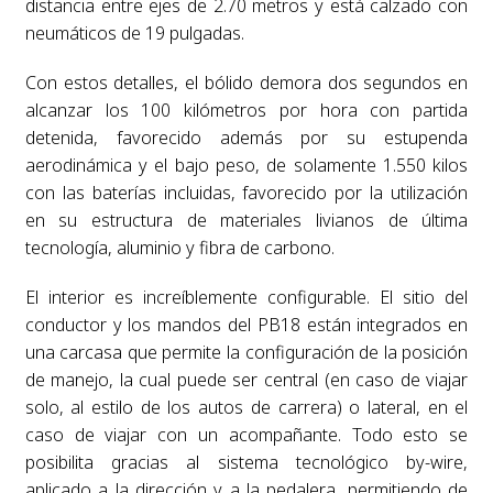
distancia entre ejes de 2.70 metros y está calzado con
neumáticos de 19 pulgadas.
Con estos detalles, el bólido demora dos segundos en
alcanzar los 100 kilómetros por hora con partida
detenida, favorecido además por su estupenda
aerodinámica y el bajo peso, de solamente 1.550 kilos
con las baterías incluidas, favorecido por la utilización
en su estructura de materiales livianos de última
tecnología, aluminio y fibra de carbono.
El interior es increíblemente configurable. El sitio del
conductor y los mandos del PB18 están integrados en
una carcasa que permite la configuración de la posición
de manejo, la cual puede ser central (en caso de viajar
solo, al estilo de los autos de carrera) o lateral, en el
caso de viajar con un acompañante. Todo esto se
posibilita gracias al sistema tecnológico by-wire,
aplicado a la dirección y a la pedalera, permitiendo de