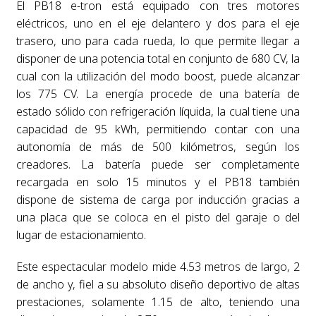
El PB18 e-tron está equipado con tres motores
eléctricos, uno en el eje delantero y dos para el eje
trasero, uno para cada rueda, lo que permite llegar a
disponer de una potencia total en conjunto de 680 CV, la
cual con la utilización del modo boost, puede alcanzar
los 775 CV. La energía procede de una batería de
estado sólido con refrigeración líquida, la cual tiene una
capacidad de 95 kWh, permitiendo contar con una
autonomía de más de 500 kilómetros, según los
creadores. La batería puede ser completamente
recargada en solo 15 minutos y el PB18 también
dispone de sistema de carga por inducción gracias a
una placa que se coloca en el pisto del garaje o del
lugar de estacionamiento.
Este espectacular modelo mide 4.53 metros de largo, 2
de ancho y, fiel a su absoluto diseño deportivo de altas
prestaciones, solamente 1.15 de alto, teniendo una