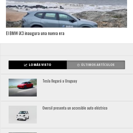
El BMW iX3 inaugura una nueva era
LO MÁS VISTO
ÚLTIMOS ARTÍCULOS
Tesla llegará a Uruguay
Oversil presenta un accesible auto eléctrico