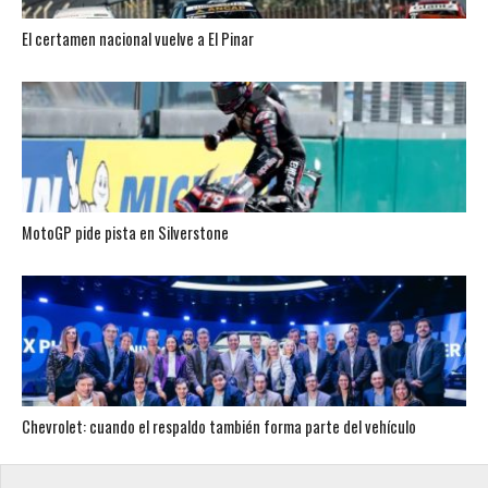
El certamen nacional vuelve a El Pinar
MotoGP pide pista en Silverstone
Chevrolet: cuando el respaldo también forma parte del vehículo