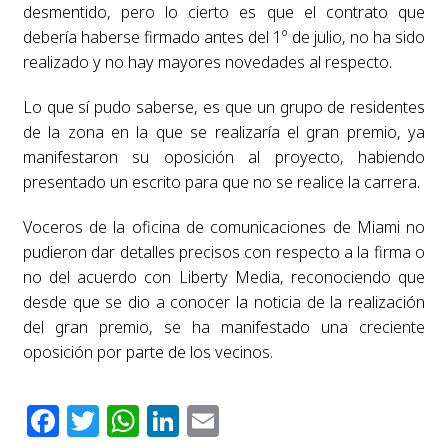
desmentido, pero lo cierto es que el contrato que
debería haberse firmado antes del 1º de julio, no ha sido
realizado y no hay mayores novedades al respecto.
Lo que sí pudo saberse, es que un grupo de residentes
de la zona en la que se realizaría el gran premio, ya
manifestaron su oposición al proyecto, habiendo
presentado un escrito para que no se realice la carrera.
Voceros de la oficina de comunicaciones de Miami no
pudieron dar detalles precisos con respecto a la firma o
no del acuerdo con Liberty Media, reconociendo que
desde que se dio a conocer la noticia de la realización
del gran premio, se ha manifestado una creciente
oposición por parte de los vecinos.
Facebook
Twitter
WhatsApp
LinkedIn
Email