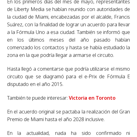
En los primeros días del mes de mayo, representantes
de Liberty Media se habían reunido con autoridades de
la ciudad de Miami, encabezadas por el alcalde, Francis
Suárez, con la finalidad de lograr un acuerdo para llevar
a la Fórmula Uno a esa ciudad. También se informó que
en los últimos meses del año pasado habían
comenzado los contactos y hasta se había estudiado la
zona en la que podría llegar a armarse el circuito.
Hasta llegó a comentarse que podría utilizarse el mismo
circuito que se diagramó para el e-Prix de Fórmula E
disputado en el año 2015.
También te puede interesar:
Victoria en Toronto
En el acuerdo original se pactaba la realización del Gran
Premio de Miami hasta el año 2028 inclusive.
En la actualidad, nada ha sido confirmado ni