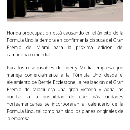
Honda preocupación está causando en el ámbito de la
Fórmula Uno la demora en confirmar la disputa del Gran
Premio de Miami para la próxima edición del
campeonato mundial.
Para los responsables de Liberty Media, empresa que
maneja comercialmente a la Fórmula Uno desde el
alejamiento de Bernie Ecclestone, la realización del Gran
Premio de Miami era una gran victoria y abría las
puertas a la posibilidad de que más ciudades
norteamericanas se incorporaran al calendario de la
Fórmula Uno, tal como han sido los planes originales de
la empresa.