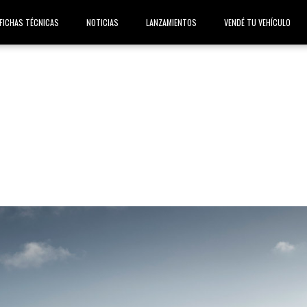
FICHAS TÉCNICAS
NOTICIAS
LANZAMIENTOS
VENDÉ TU VEHÍCULO