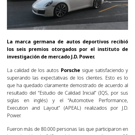
La marca germana de autos deportivos recibió
los seis premios otorgados por el instituto de
investigación de mercado J.D. Power.
La calidad de los autos
Porsche
sigue satisfaciendo y
superando las expectativas de los clientes. Esto es lo
que ha quedado claramente demostrado de acuerdo al
resultado del “Estudio de Calidad Inicial” (IQS, por sus
siglas en inglés) y el “Automotive Performance,
Execution and Layout” (APEAL) realizados por J.D.
Power.
Fueron más de 80.000 personas las que participaron en