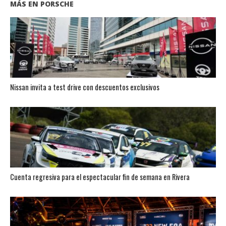
MÁS EN PORSCHE
Nissan invita a test drive con descuentos exclusivos
Cuenta regresiva para el espectacular fin de semana en Rivera