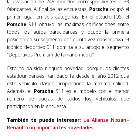
la evaluación de 245 modelos correspondientes a 33
fabricantes. Al final de las encuestas,
Porsche
ocupó el
primer lugar en seis categorías. En el estudio IQS, el
Porsche
911 obtuvo las máximas calificaciones entre
todos los autos participantes y ocupó la primera
posición en su segmento por quinta vez consecutiva. El
icónico deportivo 911 domina a su antojo el segmento
“Deportivos Premium de tamaño medio”.
Esto no ha sido ninguna novedad, porque los clientes
estadounidenses han dado fe desde el año 2012 que
este vehículo clásico proporciona la máxima calidad.
Además, el
Porsche
911 es el modelo con el menor
número de quejas de todos los vehículos que
participaron en la encuesta.
También te puede interesar:
La Alianza Nissan–
Renault con importantes novedades