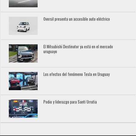
Oversil presenta un accesible auto eléctrico
El Mitsubishi Destinator ya está en el mercado
uruguayo
Los efectos del fenómeno Tesla en Uruguay
Podio y liderazgo para Santi Urrutia