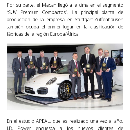
Por su parte, el Macan llegó a la cima en el segmento
“SUV Premium Compactos”. La principal planta de
producción de la empresa en Stuttgart-Zuffenhausen
también ocupa el primer lugar en la clasificación de
fábricas de la región Europa/África.
En el estudio APEAL, que es realizado una vez al año,
J.D. Power encuesta a los nuevos clientes de