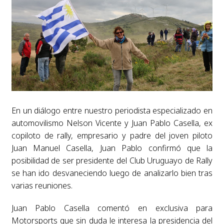
En un diálogo entre nuestro periodista especializado en
automovilismo Nelson Vicente y Juan Pablo Casella, ex
copiloto de rally, empresario y padre del joven piloto
Juan Manuel Casella, Juan Pablo confirmó que la
posibilidad de ser presidente del Club Uruguayo de Rally
se han ido desvaneciendo luego de analizarlo bien tras
varias reuniones.
Juan Pablo Casella comentó en exclusiva para
Motorsports que sin duda le interesa la presidencia del