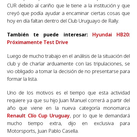
CUR debido al cariño que le tiene a la institución y que
creyó que podía ayudar a encaminar ciertas cosas que
hoy en día faltan dentro del Club Uruguayo de Rally.
También te puede interesar:
Hyundai HB20:
Próximamente Test Drive
Luego de mucho trabajo en el análisis de la situación del
club y de charlar arduamente con las tripulaciones, se
vio obligado a tomar la decisión de no presentarse para
formar la lista.
Uno de los motivos es el tiempo que esta actividad
requiere ya que su hijo Juan Manuel correrá a partir del
año que viene en la nueva categoría monomarca
Renault Clío Cup Uruguay
, por lo que le demandará
mucho tiempo extra, dijo en exclusiva para
Motorsports, Juan Pablo Casella.