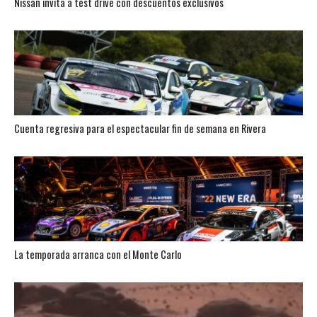
Nissan invita a test drive con descuentos exclusivos
Cuenta regresiva para el espectacular fin de semana en Rivera
La temporada arranca con el Monte Carlo