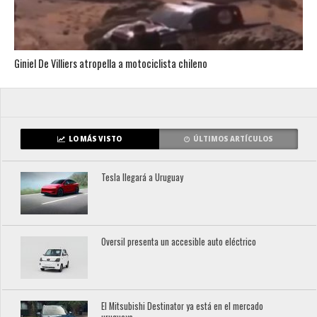
Giniel De Villiers atropella a motociclista chileno
LO MÁS VISTO
ÚLTIMOS ARTÍCULOS
Tesla llegará a Uruguay
Oversil presenta un accesible auto eléctrico
El Mitsubishi Destinator ya está en el mercado