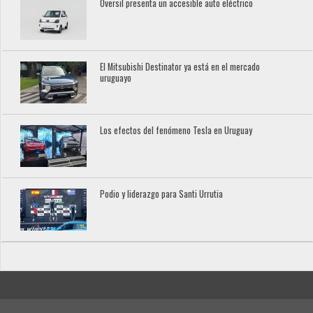
Oversil presenta un accesible auto eléctrico
El Mitsubishi Destinator ya está en el mercado
uruguayo
Los efectos del fenómeno Tesla en Uruguay
Podio y liderazgo para Santi Urrutia