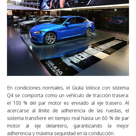
En condiciones normales, el Giulia Veloce con sistema
Q4 se comporta como un vehículo de tracción trasera:
el 100 % del par motor es enviado al eje trasero. Al
acercarse al límite de adherencia de las ruedas, el
sistema transfiere en tiempo real hasta un 60 % de par
motor al eje delantero, garantizando la mejor
adherencia y máxima seguridad en la conducción.