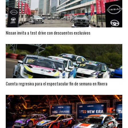
Nissan invita a test drive con descuentos exclusivos
Cuenta regresiva para el espectacular fin de semana en Rivera