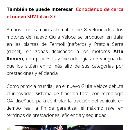
También te puede interesar
:
Conociendo de cerca
el nuevo SUV Lifan X7
Ambos con cambio automático de 8 velocidades, los
motores del nuevo Giulia Veloce se producen en Italia
en las plantas de Termoli (naftero) y Pratola Serra
(diésel), en zonas dedicadas a los motores
Alfa
Romeo
, con procesos y metodologías de vanguardia
que los sitúan en lo más alto de sus categorías por
prestaciones y eficiencia.
Como primicia mundial, en el nuevo Giulia Veloce debuta
el innovador sistema de tracción total con tecnología
Q4, diseñado para controlar la tracción del vehículo en
tiempo real, a fin de garantizar el máximo nivel en
términos de prestaciones, eficiencia y seguridad.