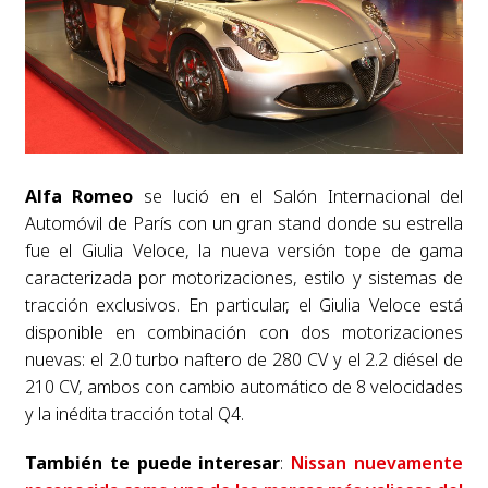
Alfa Romeo
se lució en el Salón Internacional del
Automóvil de París con un gran stand donde su estrella
fue el Giulia Veloce, la nueva versión tope de gama
caracterizada por motorizaciones, estilo y sistemas de
tracción exclusivos. En particular, el Giulia Veloce está
disponible en combinación con dos motorizaciones
nuevas: el 2.0 turbo naftero de 280 CV y el 2.2 diésel de
210 CV, ambos con cambio automático de 8 velocidades
y la inédita tracción total Q4.
También te puede interesar
:
Nissan nuevamente