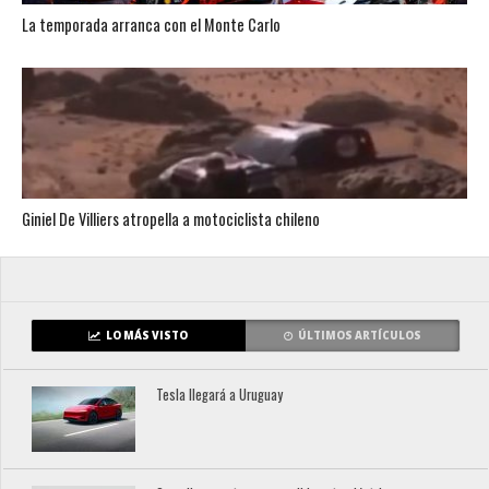
La temporada arranca con el Monte Carlo
Giniel De Villiers atropella a motociclista chileno
LO MÁS VISTO
ÚLTIMOS ARTÍCULOS
Tesla llegará a Uruguay