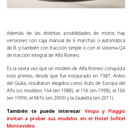
Además de las distintas posibilidades de motor, hay
versiones con caja manual de 6 marchas o automática
de 8, y también con tracción simple o con el sistema Q4
de tracción integral de Alfa Romeo.
Es la sexta vez que un modelo de Alfa Romeo conquista
este premio, desde que fue instaurado en 1987. Antes
del Giulia, resultaron elegidos como Auto de Europa del
Año los modelos 164 (en 1988), el 156 (en 1998), el 166
(en 1999), el MiTo (en 2009) y la Giulietta (en 2011).
También te puede interesar
:
Vespa y Piaggio
invitan a probar sus modelos en el Hotel Sofitel
Montevideo