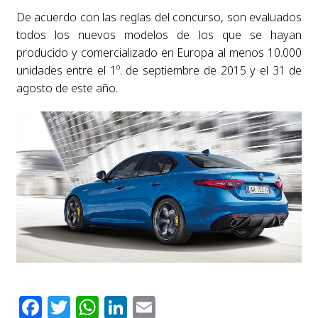
De acuerdo con las reglas del concurso, son evaluados
todos los nuevos modelos de los que se hayan
producido y comercializado en Europa al menos 10.000
unidades entre el 1º. de septiembre de 2015 y el 31 de
agosto de este año.
Facebook
Twitter
WhatsApp
LinkedIn
Email