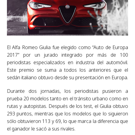
El Alfa Romeo Giulia fue elegido como “Auto de Europa
2017” por un jurado integrado por más de 100
periodistas especializados en industria del automóvil.
Este premio se suma a todos los anteriores que el
sedán italiano obtuvo desde su presentación en Europa.
Durante dos jornadas, los periodistas pusieron a
prueba 20 modelos tanto en el tránsito urbano como en
rutas y autopistas. Después de los test, el Giulia obtuvo
293 puntos, mientras que los modelos que lo siguieron
sólo obtuvieron 113 y 69, lo que marca la diferencia que
el ganador le sacó a sus rivales.