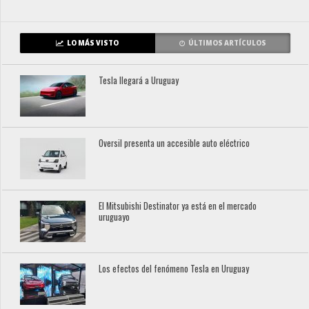
LO MÁS VISTO
ÚLTIMOS ARTÍCULOS
Tesla llegará a Uruguay
Oversil presenta un accesible auto eléctrico
El Mitsubishi Destinator ya está en el mercado
uruguayo
Los efectos del fenómeno Tesla en Uruguay