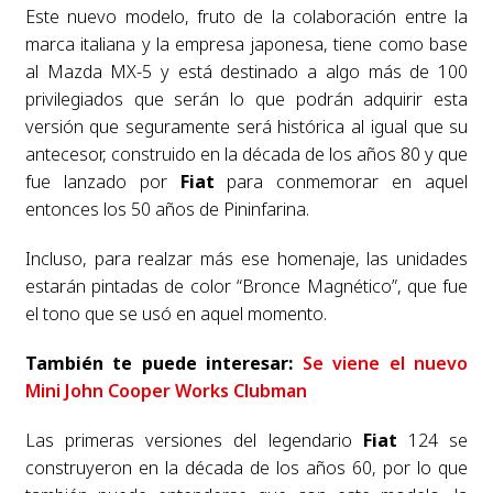
Este nuevo modelo, fruto de la colaboración entre la
marca italiana y la empresa japonesa, tiene como base
al Mazda MX-5 y está destinado a algo más de 100
privilegiados que serán lo que podrán adquirir esta
versión que seguramente será histórica al igual que su
antecesor, construido en la década de los años 80 y que
fue lanzado por
Fiat
para conmemorar en aquel
entonces los 50 años de Pininfarina.
Incluso, para realzar más ese homenaje, las unidades
estarán pintadas de color “Bronce Magnético”, que fue
el tono que se usó en aquel momento.
También te puede interesar:
Se viene el nuevo
Mini John Cooper Works Clubman
Las primeras versiones del legendario
Fiat
124 se
construyeron en la década de los años 60, por lo que