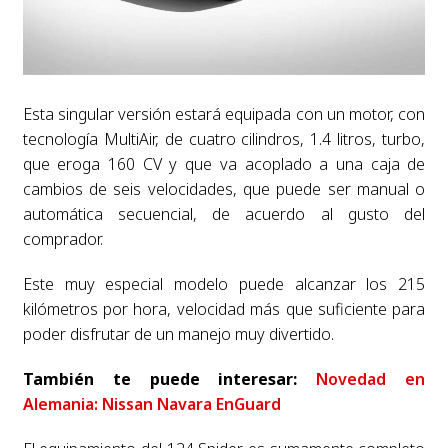
Esta singular versión estará equipada con un motor, con
tecnología MultiAir, de cuatro cilindros, 1.4 litros, turbo,
que eroga 160 CV y que va acoplado a una caja de
cambios de seis velocidades, que puede ser manual o
automática secuencial, de acuerdo al gusto del
comprador.
Este muy especial modelo puede alcanzar los 215
kilómetros por hora, velocidad más que suficiente para
poder disfrutar de un manejo muy divertido.
También te puede interesar:
Novedad en
Alemania: Nissan Navara EnGuard