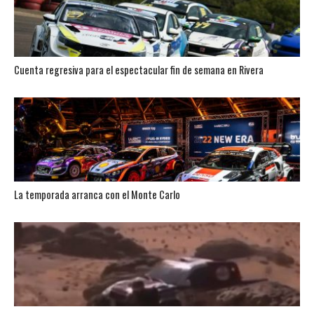
Cuenta regresiva para el espectacular fin de semana en Rivera
La temporada arranca con el Monte Carlo