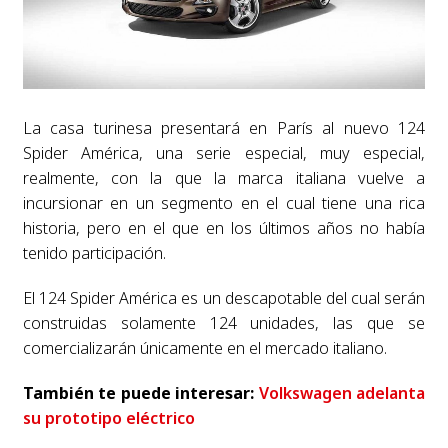
La casa turinesa presentará en París al nuevo 124
Spider América, una serie especial, muy especial,
realmente, con la que la marca italiana vuelve a
incursionar en un segmento en el cual tiene una rica
historia, pero en el que en los últimos años no había
tenido participación.
El 124 Spider América es un descapotable del cual serán
construidas solamente 124 unidades, las que se
comercializarán únicamente en el mercado italiano.
También te puede interesar:
Volkswagen adelanta
su prototipo eléctrico