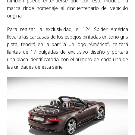
también puede entenderse que con este modelo, la
marca rinde homenaje al cincuentenario del vehículo
original.
Para realzar la exclusividad, el 124 Spider América
llevará las carcasas de los espejos pintadas en tono gris
plata, tendrá en la parrilla un logo “América”, calzará
llantas de 17 pulgadas de exclusivo diseño y portará
una placa identificatoria con el número de cada una de
las unidades de esta serie.