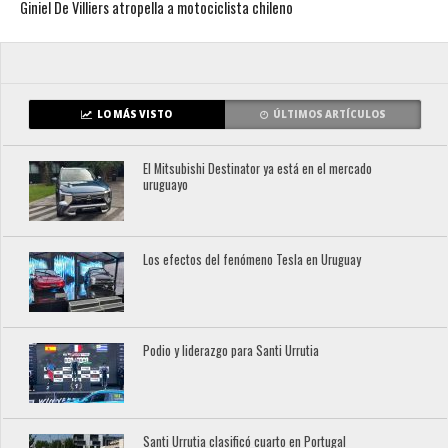
Giniel De Villiers atropella a motociclista chileno
LO MÁS VISTO
ÚLTIMOS ARTÍCULOS
El Mitsubishi Destinator ya está en el mercado
uruguayo
Los efectos del fenómeno Tesla en Uruguay
Podio y liderazgo para Santi Urrutia
Santi Urrutia clasificó cuarto en Portugal