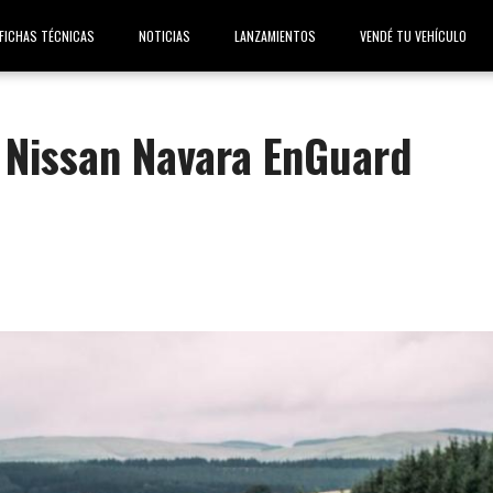
FICHAS TÉCNICAS
NOTICIAS
LANZAMIENTOS
VENDÉ TU VEHÍCULO
 Nissan Navara EnGuard