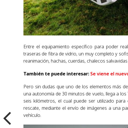
Entre el equipamiento específico para poder real
traseras de fibra de vidrio, un muy completo y so
reanimación, hachas, cuerdas, chalecos salvavidas 
También te puede interesar:
Se viene el nue
Pero sin dudas que uno de los elementos más des
una autonomía de 30 minutos de vuelo, llega a los
seis kilómetros, el cual puede ser utilizado pa
rescate, mediante el envío de imágenes a una pant
vehículo.