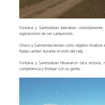
Fontana y Santisteban lideraban cómodamente,
aspiraciones de ser campeones.
Ohaco y Garmendia tenían como objetivo finalizar el 
Nada cambió durante el resto del rally.
Fontana y Santisteban hilvanaron otra victoria,
competencia y festejar con su gente.