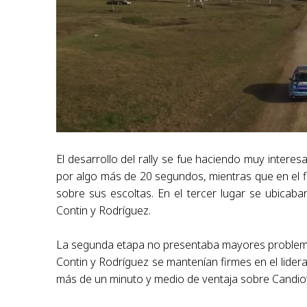
El desarrollo del rally se fue haciendo muy inter
por algo más de 20 segundos, mientras que en el fi
sobre sus escoltas. En el tercer lugar se ubicaba
Contin y Rodríguez.
La segunda etapa no presentaba mayores problem
Contin y Rodríguez se mantenían firmes en el lidera
más de un minuto y medio de ventaja sobre Candiot