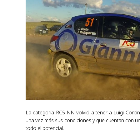
La categoría RC5 NN volvió a tener a Luigi Cont
una vez más sus condiciones y que cuentan con un
todo el potencial.