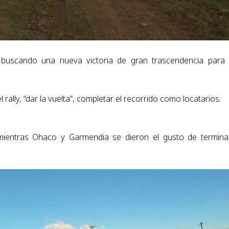
 buscando una nueva victoria de gran trascendencia para
rally, “dar la vuelta”, completar el recorrido como locatarios.
 mientras Ohaco y Garmendia se dieron el gusto de termina