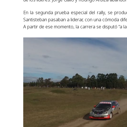
En la segunda prueba especial del rally, se prod
Santisteban pasaban a liderar, con una cómoda di
A partir de ese momento, la carrera se disputó “a la 