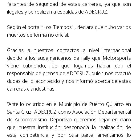
faltantes de seguridad de estas carreras, ya que son
ilegales y se realizan a espaldas de ADECRUZ.
Según el portal “Los Tiempos” , declara que hubo varios
muertos de forma no oficial.
Gracias a nuestros contactos a nivel internacional
debido a los sudamericanos de rally que Motorsports
viene cubriendo, fue que logamos hablar con el
responsable de prensa de ADECRUZ, quien nos evacuó
dudas de lo acontecido y nos informó acerca de estas
carreras clandestinas.
“Ante lo ocurrido en el Municipio de Puerto Quijarro en
Santa Cruz, ADECRUZ como Asociación Departamental
de Automovilismo Deportivo queremos dejar en claro
que nuestra institución desconocía la realización de
esta competencia y por otra parte lamentamos lo