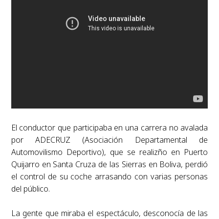
El conductor que participaba en una carrera no avalada
por ADECRUZ (Asociación Departamental de
Automovilismo Deportivo), que se realizño en Puerto
Quijarro en Santa Cruza de las Sierras en Boliva, perdió
el control de su coche arrasando con varias personas
del público.
La gente que miraba el espectáculo, desconocía de las