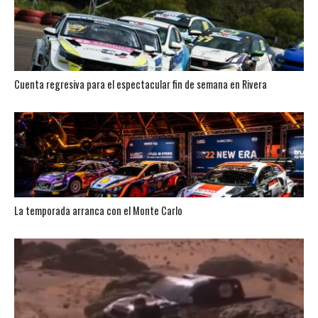
Cuenta regresiva para el espectacular fin de semana en Rivera
La temporada arranca con el Monte Carlo