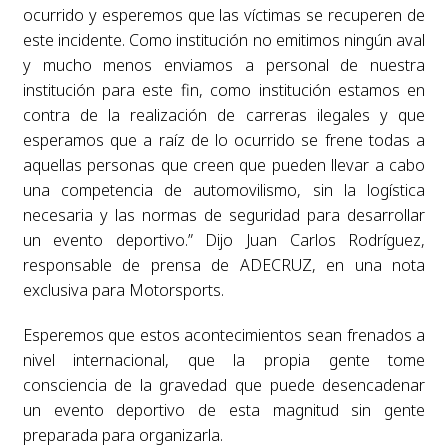
ocurrido y esperemos que las víctimas se recuperen de
este incidente. Como institución no emitimos ningún aval
y mucho menos enviamos a personal de nuestra
institución para este fin, como institución estamos en
contra de la realización de carreras ilegales y que
esperamos que a raíz de lo ocurrido se frene todas a
aquellas personas que creen que pueden llevar a cabo
una competencia de automovilismo, sin la logística
necesaria y las normas de seguridad para desarrollar
un evento deportivo.” Dijo Juan Carlos Rodríguez,
responsable de prensa de ADECRUZ, en una nota
exclusiva para Motorsports.
Esperemos que estos acontecimientos sean frenados a
nivel internacional, que la propia gente tome
consciencia de la gravedad que puede desencadenar
un evento deportivo de esta magnitud sin gente
preparada para organizarla.