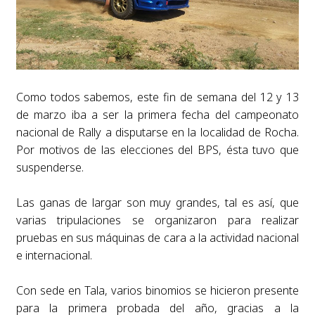
Como todos sabemos, este fin de semana del 12 y 13
de marzo iba a ser la primera fecha del campeonato
nacional de Rally a disputarse en la localidad de Rocha.
Por motivos de las elecciones del BPS, ésta tuvo que
suspenderse.
Las ganas de largar son muy grandes, tal es así, que
varias tripulaciones se organizaron para realizar
pruebas en sus máquinas de cara a la actividad nacional
e internacional.
Con sede en Tala, varios binomios se hicieron presente
para la primera probada del año, gracias a la