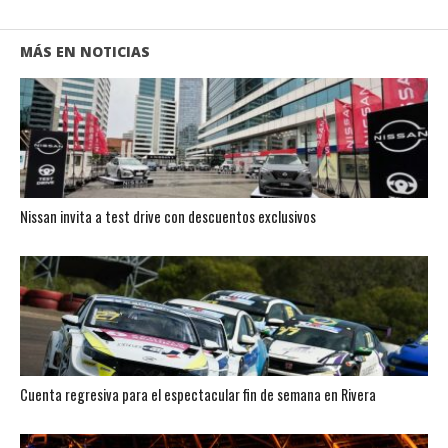
MÁS EN NOTICIAS
Nissan invita a test drive con descuentos exclusivos
Cuenta regresiva para el espectacular fin de semana en Rivera