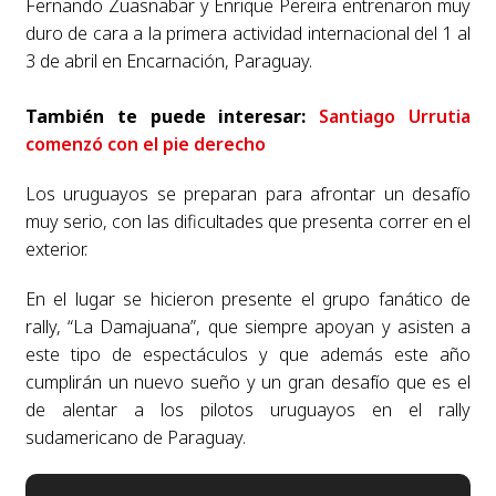
Fernando Zuasnabar y Enrique Pereira entrenaron muy
duro de cara a la primera actividad internacional del 1 al
3 de abril en Encarnación, Paraguay.
También te puede interesar:
Santiago Urrutia
comenzó con el pie derecho
Los uruguayos se preparan para afrontar un desafío
muy serio, con las dificultades que presenta correr en el
exterior.
En el lugar se hicieron presente el grupo fanático de
rally, “La Damajuana”, que siempre apoyan y asisten a
este tipo de espectáculos y que además este año
cumplirán un nuevo sueño y un gran desafío que es el
de alentar a los pilotos uruguayos en el rally
sudamericano de Paraguay.