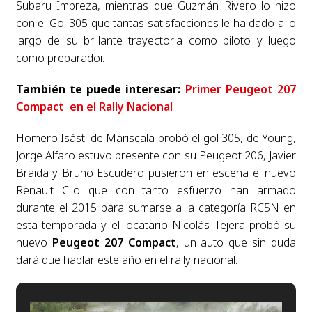
Subaru Impreza, mientras que Guzmán Rivero lo hizo
con el Gol 305 que tantas satisfacciones le ha dado a lo
largo de su brillante trayectoria como piloto y luego
como preparador.
También te puede interesar:
Primer Peugeot 207
Compact en el Rally Nacional
Homero Isásti de Mariscala probó el gol 305, de Young,
Jorge Alfaro estuvo presente con su Peugeot 206, Javier
Braida y Bruno Escudero pusieron en escena el nuevo
Renault Clio que con tanto esfuerzo han armado
durante el 2015 para sumarse a la categoría RC5N en
esta temporada y el locatario Nicolás Tejera probó su
nuevo
Peugeot 207 Compact
, un auto que sin duda
dará que hablar este año en el rally nacional.