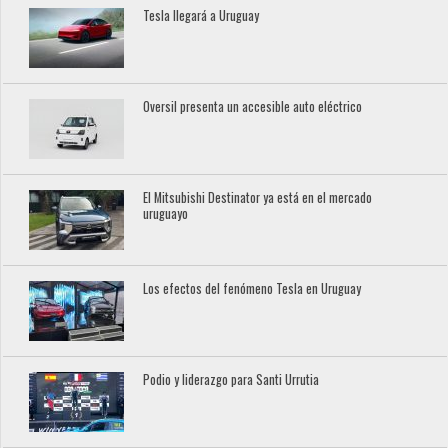
Tesla llegará a Uruguay
Oversil presenta un accesible auto eléctrico
El Mitsubishi Destinator ya está en el mercado
uruguayo
Los efectos del fenómeno Tesla en Uruguay
Podio y liderazgo para Santi Urrutia