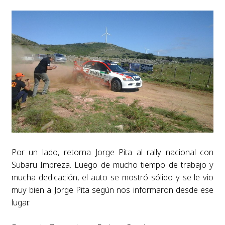
Por un lado, retorna Jorge Pita al rally nacional con
Subaru Impreza. Luego de mucho tiempo de trabajo y
mucha dedicación, el auto se mostró sólido y se le vio
muy bien a Jorge Pita según nos informaron desde ese
lugar.