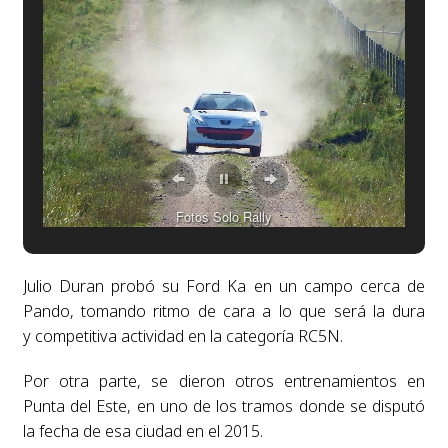
Fotos Solo Rally
Julio Duran probó su Ford Ka en un campo cerca de
Pando, tomando ritmo de cara a lo que será la dura
y competitiva actividad en la categoría RC5N.
Por otra parte, se dieron otros entrenamientos en
Punta del Este, en uno de los tramos donde se disputó
la fecha de esa ciudad en el 2015.