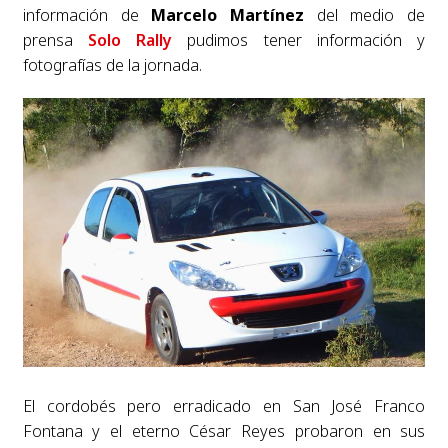
información de
Marcelo Martínez
del medio de
prensa
Solo Rally
pudimos tener información y
fotografías de la jornada.
El cordobés pero erradicado en San José Franco
Fontana y el eterno César Reyes probaron en sus