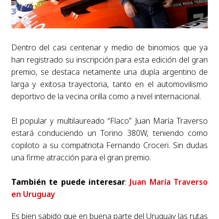
Dentro del casi centenar y medio de binomios que ya
han registrado su inscripción para esta edición del gran
premio, se destaca netamente una dupla argentino de
larga y exitosa trayectoria, tanto en el automovilismo
deportivo de la vecina orilla como a nivel internacional.
El popular y multilaureado “Flaco” Juan María Traverso
estará conduciendo un Torino 380W, teniendo como
copiloto a su compatriota Fernando Croceri. Sin dudas
una firme atracción para el gran premio.
También te puede interesar
:
Juan María Traverso
en Uruguay
Es bien sabido que en buena parte del Uruguay las rutas