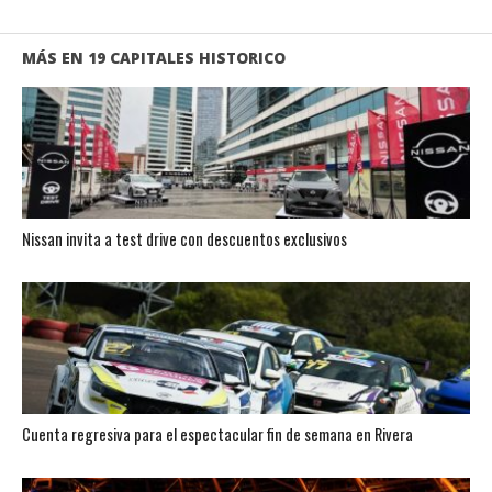
MÁS EN 19 CAPITALES HISTORICO
Nissan invita a test drive con descuentos exclusivos
Cuenta regresiva para el espectacular fin de semana en Rivera