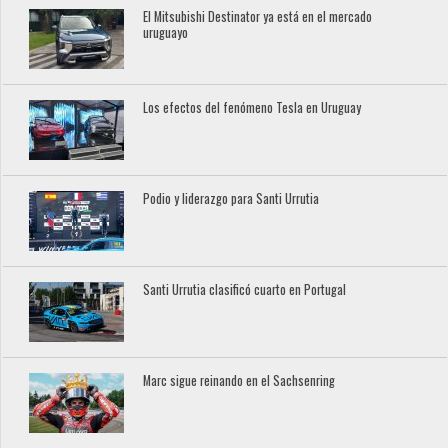
El Mitsubishi Destinator ya está en el mercado
uruguayo
Los efectos del fenómeno Tesla en Uruguay
Podio y liderazgo para Santi Urrutia
Santi Urrutia clasificó cuarto en Portugal
Marc sigue reinando en el Sachsenring