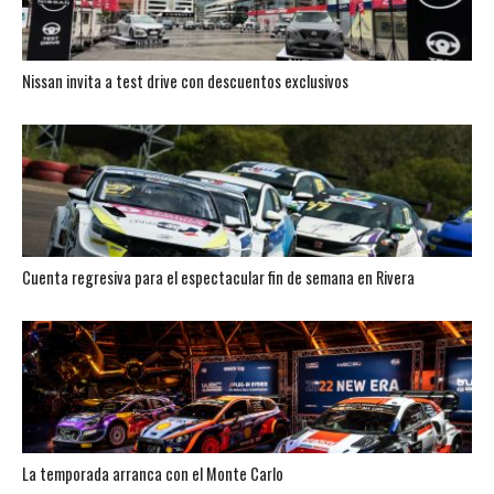
Nissan invita a test drive con descuentos exclusivos
Cuenta regresiva para el espectacular fin de semana en Rivera
La temporada arranca con el Monte Carlo