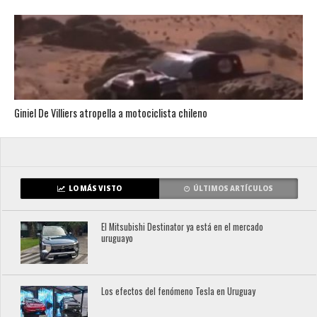
Giniel De Villiers atropella a motociclista chileno
LO MÁS VISTO
ÚLTIMOS ARTÍCULOS
El Mitsubishi Destinator ya está en el mercado
uruguayo
Los efectos del fenómeno Tesla en Uruguay