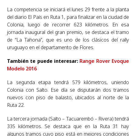
La competencia se iniciará el lunes 29 frente a la planta
del diario El País en Ruta 1, para finalizar en la ciudad de
Colonia, luego de recorrer 623 kilómetros. En esa
jornada inaugural del gran premio, se destaca el tramo
de “La Tahona”, que es uno de los clásicos del rally
uruguayo en el departamento de Flores.
También te puede interesar:
Range Rover Evoque
Modelo 2016
La segunda etapa tendrá 579 kilómetros, uniendo
Colonia con Salto. Ese día se disputarán dos tramos
nuevos con piso de balasto, ubicados al norte de la
Ruta 22.
La tercera jornada (Salto – Tacuarembó – Rivera) tendrá
335 kilómetros. Se destaca que en la Ruta 31 hay
algunos tramos cuyo piso está en mejores condiciones