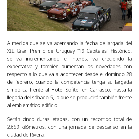
A medida que se va acercando la fecha de largada del
XIII Gran Premio del Uruguay “19 Capitales” Histórico,
se va incrementando el interés, va creciendo la
expectativa y también aumentan las novedades con
respecto a lo que va a acontecer desde el domingo 28
de febrero, cuando la competencia tenga su largada
simbólica frente al Hotel Sofitel en Carrasco, hasta la
llegada del sábado 5, la que se producirá también frente
al emblemático edificio.
Serán cinco duras etapas, con un recorrido total de
2.659 kilómetros, con una jornada de descanso en la
ciudad de Rivera.