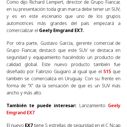
Como dijo Richard Lempert, director de Grupo Fiancar,
en su presentación toda gran marca debe tener un SUV;
y es en este escenario que uno de los grupos
automotrices más grandes del país empezará a
comercializar el
Geely Emgrand EX7.
Por otra parte, Gustavo García, gerente comercial de
Grupo Fiancar, destacó que este SUV se destaca en
seguridad y equipamiento haciéndolo un producto de
calidad global. Este nuevo producto también fue
diseñado por Fabrizio Giugiaro al igual que el
515
que
también se comercializa en Uruguay. Con su frente en
forma de “X” da la sensación de que es un SUV más
ancho y más alto.
También te puede interesar:
Lanzamiento
Geely
Emgrand EX7
El nuevo
EX7
tiene 5 estrellas de seguridad en el C Ncap