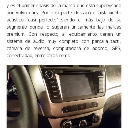
y es el primer chasis de la marca que está supervisado
por Volvo cars. Por otra parte destacó el aislamiento
acústico “casi perfecto” siendo el más bajo de su
segmento donde lo superan únicamente las marcas
premium. Con respecto al equipamiento tienen un
sistema de audio muy completo con pantalla táctil,
cámara de reversa, computadora de abordo, GPS,
conectividad, entre otros ítems.