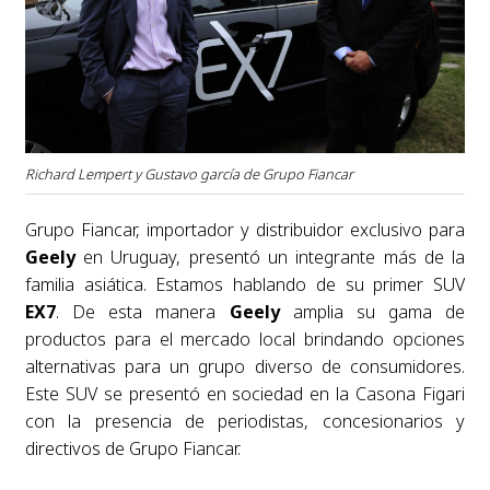
Richard Lempert y Gustavo garcía de Grupo Fiancar
Grupo Fiancar, importador y distribuidor exclusivo para
Geely
en Uruguay, presentó un integrante más de la
familia asiática. Estamos hablando de su primer SUV
EX7
. De esta manera
Geely
amplia su gama de
productos para el mercado local brindando opciones
alternativas para un grupo diverso de consumidores.
Este SUV se presentó en sociedad en la Casona Figari
con la presencia de periodistas, concesionarios y
directivos de Grupo Fiancar.