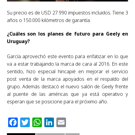
Su precio es de USD 27.990 impuestos incluidos. Tiene 3
años o 150.000 kilómetros de garantía.
¿Cuáles son los planes de futuro para Geely en
Uruguay?
García aprovechó este evento para enfatizar en lo que
va a estar trabajando la marca de cara al 2016. En este
sentido, hizo especial hincapié en mejorar el servicio
post venta de la marca apoyados en el respaldo del
grupo. Además destacó el nuevo salón de Geely frente
al puente de las américas que ya está operativo y
esperan que se posicione para el próximo año.
Facebook
Twitter
WhatsApp
LinkedIn
Email