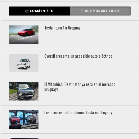
LO MÁS VISTO
ÚLTIMOS ARTÍCULOS
Tesla llegará a Uruguay
Oversil presenta un accesible auto eléctrico
El Mitsubishi Destinator ya está en el mercado
uruguayo
Los efectos del fenómeno Tesla en Uruguay