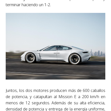
terminar haciendo un 1-2.
Juntos, los dos motores producen más de 600 caballos
de potencia, y catapultan al Mission E a 200 km/h en
menos de 12 segundos. Además de su alta eficiencia,
densidad de potencia y entrega de la energía uniforme,