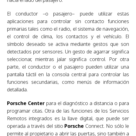
El conductor –o pasajero– puede utilizar estas
aplicaciones para controlar sin contacto funciones
primarias tales como el radio, el sistema de navegación,
el control de clima, los contactos y el vehículo. El
símbolo deseado se activa mediante gestos que son
detectados por sensores. Un gesto de agarrar significa
seleccionar, mientras jalar significa control. Por otra
parte, el conductor o el pasajero pueden utilizar una
pantalla táctil en la consola central para controlar las
funciones secundarias, como menús de información
detallada.
Porsche
Center
para el diagnóstico a distancia o para
programar citas. Otra de las funciones de los Servicios
Remotos integrados es la llave digital, que puede ser
operada a través del sitio
Porsche
Connect. No sólo le
permite al propietario a abrir las puertas, sino también a