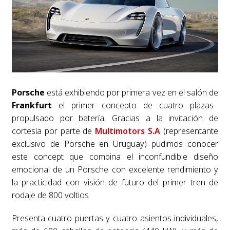
Porsche
está exhibiendo por primera vez en el salón de
Frankfurt
el primer concepto de cuatro plazas
propulsado por batería. Gracias a la invitación de
cortesía por parte de
Multimotors S.A
(representante
exclusivo de Porsche en Uruguay) pudimos conocer
este concept que combina el inconfundible diseño
emocional de un Porsche con excelente rendimiento y
la practicidad con visión de futuro del primer tren de
rodaje de 800 voltios
Presenta cuatro puertas y cuatro asientos individuales,