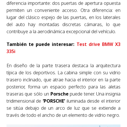
diferencia importante: dos puertas de apertura opuesta
permiten un conveniente acceso. Otra diferencia: en
lugar del clásico espejo de las puertas, en los laterales
del auto hay montadas discretas cámaras, lo que
contribuye a la aerodinámica excepcional del vehículo.
También te puede interesar:
Test drive BMW X3
335i
En diseño de la parte trasera destaca la arquitectura
típica de los deportivos. La cabina simple con su vidrio
trasero inclinado, que atrae hacia el interior en la parte
posterior, forma un espacio perfecto para las aletas
traseras que sólo un
Porsche
puede tener. Una insignia
tridimensional de
‘PORSCHE’
iluminada desde el interior
se sitúa debajo de un arco de luz que se extiende a
través de todo el ancho de un elemento de vidrio negro.