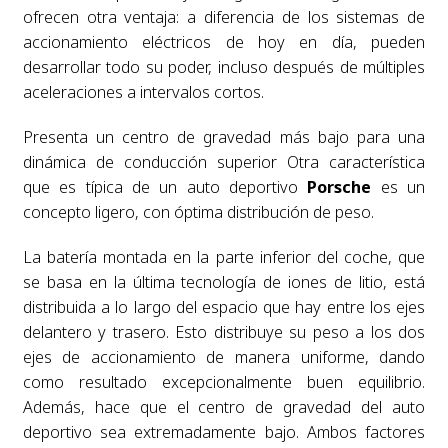
ofrecen otra ventaja: a diferencia de los sistemas de
accionamiento eléctricos de hoy en día, pueden
desarrollar todo su poder, incluso después de múltiples
aceleraciones a intervalos cortos.
Presenta un centro de gravedad más bajo para una
dinámica de conducción superior Otra característica
que es típica de un auto deportivo
Porsche
es un
concepto ligero, con óptima distribución de peso.
La batería montada en la parte inferior del coche, que
se basa en la última tecnología de iones de litio, está
distribuida a lo largo del espacio que hay entre los ejes
delantero y trasero. Esto distribuye su peso a los dos
ejes de accionamiento de manera uniforme, dando
como resultado excepcionalmente buen equilibrio.
Además, hace que el centro de gravedad del auto
deportivo sea extremadamente bajo. Ambos factores