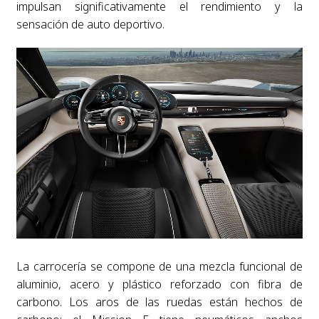
impulsan significativamente el rendimiento y la
sensación de auto deportivo.
La carrocería se compone de una mezcla funcional de
aluminio, acero y plástico reforzado con fibra de
carbono. Los aros de las ruedas están hechos de