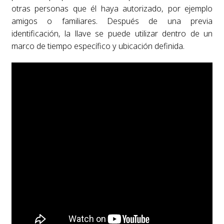
otras personas que él haya autorizado, por ejemplo
amigos o familiares. Después de una previa
identificación, la llave se puede utilizar dentro de un
marco de tiempo específico y ubicación definida.