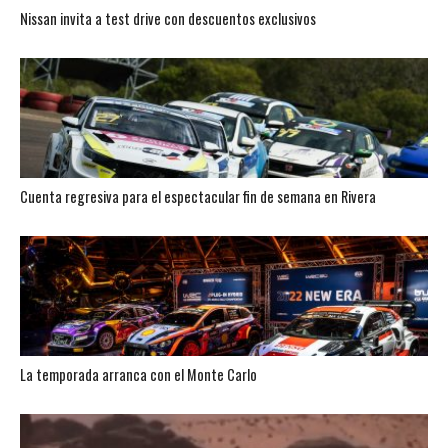
Nissan invita a test drive con descuentos exclusivos
Cuenta regresiva para el espectacular fin de semana en Rivera
La temporada arranca con el Monte Carlo