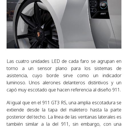
Las cuatro unidades LED de cada faro se agrupan en
torno a un sensor plano para los sistemas de
asistencia, cuyo borde sirve como un indicador
luminoso. Unos alerones delanteros distintivos y un
capó muy escotado que hacen referencia al diseño 911.
Al igual que en el 911 GT3 RS, una amplia escotadura se
extiende desde la tapa del maletero hasta la parte
posterior del techo. La línea de las ventanas laterales es
también similar a la del 911, sin embargo, con una