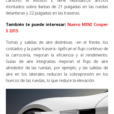
carbono: el Mission E tiene neumáticos anchos
montados sobre llantas de 21 pulgadas en las ruedas
delanteras y 22 pulgadas en las traseras.
También te puede interesar:
Nuevo MINI Cooper
S 2015
Tomas y salidas de aire distintivas –en el frente, los
costados y la parte trasera– tipifican el flujo continuo de
la carrocería, mejoran la eficiencia y el rendimiento.
Guías de aire integradas mejoran el flujo de aire
alrededor de las ruedas, por ejemplo, y las salidas de
aire en los laterales reducen la sobrepresión en los
huecos de las ruedas, lo que reduce la elevación.