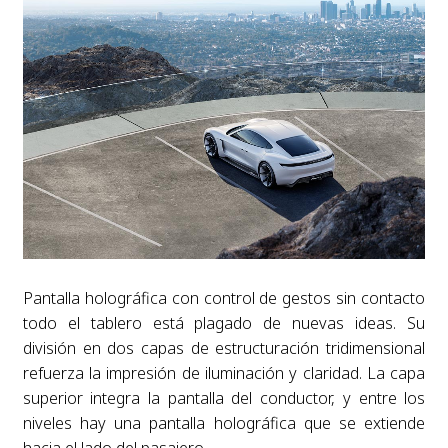
Pantalla holográfica con control de gestos sin contacto
todo el tablero está plagado de nuevas ideas. Su
división en dos capas de estructuración tridimensional
refuerza la impresión de iluminación y claridad. La capa
superior integra la pantalla del conductor, y entre los
niveles hay una pantalla holográfica que se extiende
hacia el lado del pasajero.