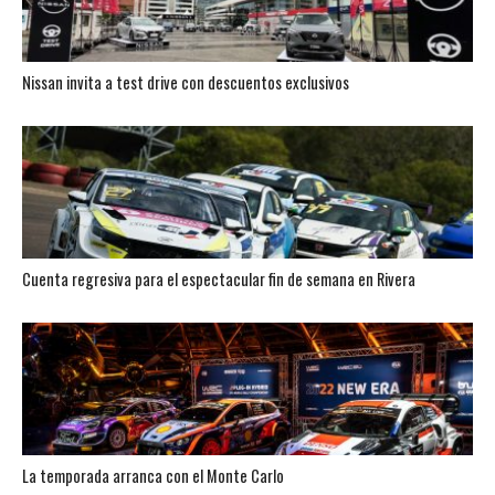
Nissan invita a test drive con descuentos exclusivos
Cuenta regresiva para el espectacular fin de semana en Rivera
La temporada arranca con el Monte Carlo