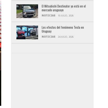
El Mitsubishi Destinator ya está en el
mercado uruguayo
NOTICIAS
10 JULIO, 2026
Los efectos del fenómeno Tesla en
Uruguay
NOTICIAS
24 JULIO, 2026