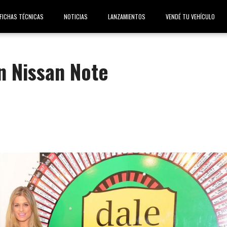
FICHAS TÉCNICAS
NOTICIAS
LANZAMIENTOS
VENDÉ TU VEHÍCULO
n Nissan Note