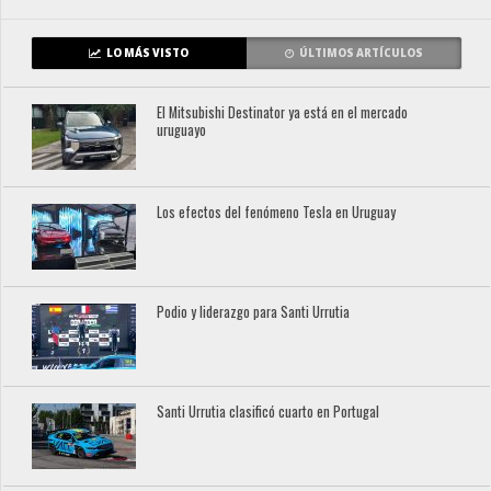
LO MÁS VISTO
ÚLTIMOS ARTÍCULOS
El Mitsubishi Destinator ya está en el mercado
uruguayo
Los efectos del fenómeno Tesla en Uruguay
Podio y liderazgo para Santi Urrutia
Santi Urrutia clasificó cuarto en Portugal