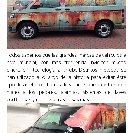
Todos sabemos que las grandes marcas de vehículos a
nivel mundial, con más frecuencia invierten mucho
dinero en tecnología antirrobo.Distintos métodos se
han utilizado a lo largo de la historia para evitar éste
tipo de arrebatos: barras de volante, barra de freno de
mano a los pedales, alarmas, sistemas de llaves
codificadas y muchas otras cosas más.