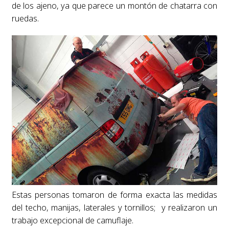
de los ajeno, ya que parece un montón de chatarra con
ruedas.
Estas personas tomaron de forma exacta las medidas
del techo, manijas, laterales y tornillos; y realizaron un
trabajo excepcional de camuflaje.