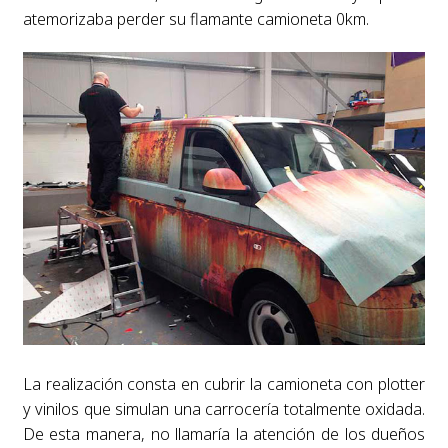
atemorizaba perder su flamante camioneta 0km.
La realización consta en cubrir la camioneta con plotter
y vinilos que simulan una carrocería totalmente oxidada.
De esta manera, no llamaría la atención de los dueños