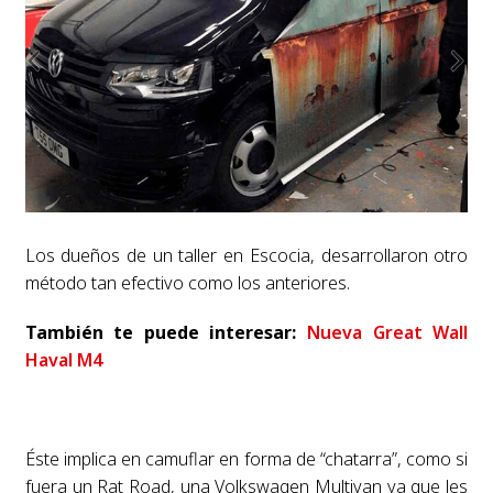
Los dueños de un taller en Escocia, desarrollaron otro
método tan efectivo como los anteriores.
También te puede interesar:
Nueva Great Wall
Haval M4
Éste implica en camuflar en forma de “chatarra”, como si
fuera un Rat Road, una Volkswagen Multivan ya que les