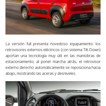
La versión full presenta novedoso equipamiento: los
retrovisores externos eléctricos (con sistema Tilt-Down)
aportan una tecnología muy útil en las maniobras de
estacionamiento; al poner marcha atrás, el retrovisor
externo derecho automáticamente se reposiciona hacia
abajo, mostrando las aceras y desniveles.