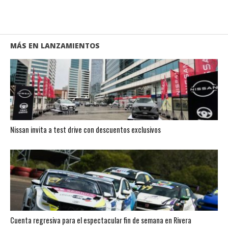
MÁS EN LANZAMIENTOS
Nissan invita a test drive con descuentos exclusivos
Cuenta regresiva para el espectacular fin de semana en Rivera