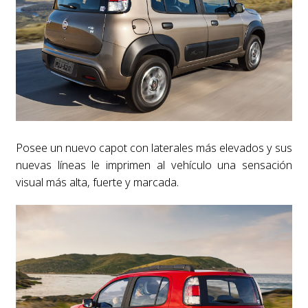
Posee un nuevo capot con laterales más elevados y sus
nuevas líneas le imprimen al vehículo una sensación
visual más alta, fuerte y marcada.