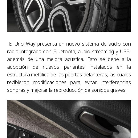
El Uno Way presenta un nuevo sistema de audio con
radio integrada con Bluetooth, audio streaming y USB,
además de una mejora acústica. Esto se debe a la
adopción de nuevos parlantes instalados en la
estructura metálica de las puertas delanteras, las cuales
recibieron modificaciones para evitar interferencias
sonoras y mejorar la reproducción de sonidos graves.