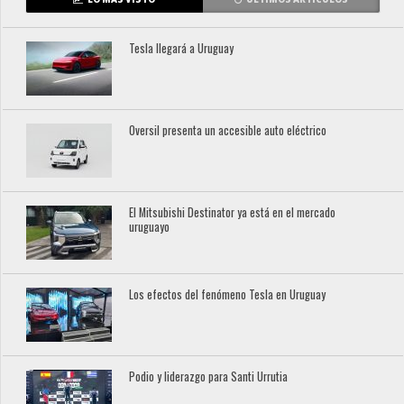
Tesla llegará a Uruguay
Oversil presenta un accesible auto eléctrico
El Mitsubishi Destinator ya está en el mercado
uruguayo
Los efectos del fenómeno Tesla en Uruguay
Podio y liderazgo para Santi Urrutia