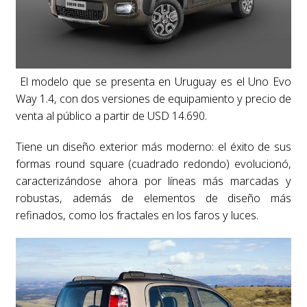
El modelo que se presenta en Uruguay es el Uno Evo
Way 1.4, con dos versiones de equipamiento y precio de
venta al público a partir de USD 14.690.
Tiene un diseño exterior más moderno: el éxito de sus
formas round square (cuadrado redondo) evolucionó,
caracterizándose ahora por líneas más marcadas y
robustas, además de elementos de diseño más
refinados, como los fractales en los faros y luces.