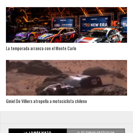
La temporada arranca con el Monte Carlo
Giniel De Villiers atropella a motociclista chileno
LO MÁS VISTO
ÚLTIMOS ARTÍCULOS