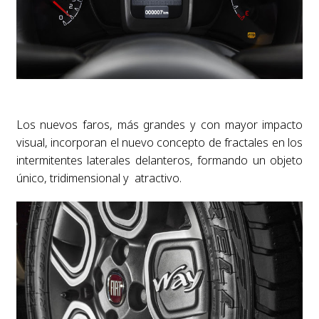
Los nuevos faros, más grandes y con mayor impacto
visual, incorporan el nuevo concepto de fractales en los
intermitentes laterales delanteros, formando un objeto
único, tridimensional y atractivo.