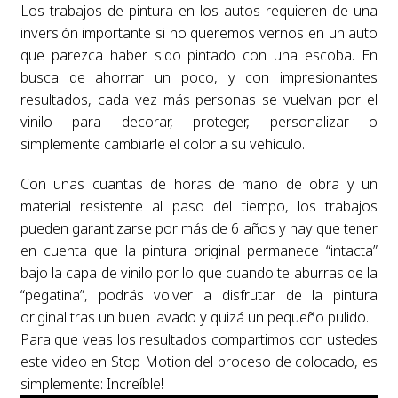
Los trabajos de pintura en los autos requieren de una
inversión importante si no queremos vernos en un auto
que parezca haber sido pintado con una escoba. En
busca de ahorrar un poco, y con impresionantes
resultados, cada vez más personas se vuelvan por el
vinilo para decorar, proteger, personalizar o
simplemente cambiarle el color a su vehículo.
Con unas cuantas de horas de mano de obra y un
material resistente al paso del tiempo, los trabajos
pueden garantizarse por más de 6 años y hay que tener
en cuenta que la pintura original permanece “intacta”
bajo la capa de vinilo por lo que cuando te aburras de la
“pegatina”, podrás volver a disfrutar de la pintura
original tras un buen lavado y quizá un pequeño pulido.
Para que veas los resultados compartimos con ustedes
este video en Stop Motion del proceso de colocado, es
simplemente: Increíble!