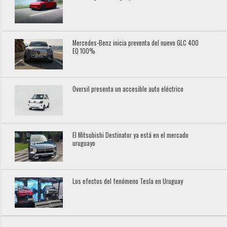
Mercedes-Benz inicia preventa del nuevo GLC 400
EQ 100%
Oversil presenta un accesible auto eléctrico
El Mitsubishi Destinator ya está en el mercado
uruguayo
Los efectos del fenómeno Tesla en Uruguay