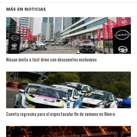
MÁS EN NOTICIAS
Nissan invita a test drive con descuentos exclusivos
Cuenta regresiva para el espectacular fin de semana en Rivera