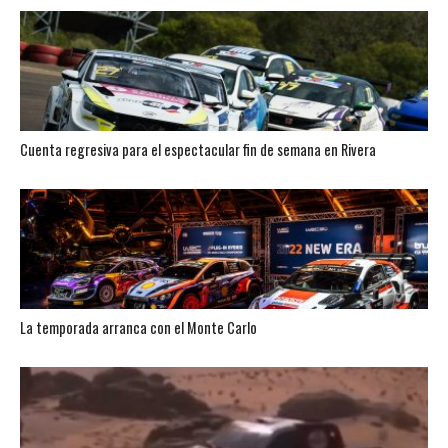
Cuenta regresiva para el espectacular fin de semana en Rivera
La temporada arranca con el Monte Carlo