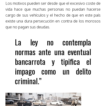
Los motivos pueden ser desde que el excesivo coste de
vida hace que muchas personas no puedan hacerse
cargo de sus vehículos y el hecho de que en este país
existe una dura persecución en contra de los morosos
que no pagan sus deudas.
La ley no contempla
normas ante una eventual
bancarrota y tipifica el
impago como un delito
criminal.”