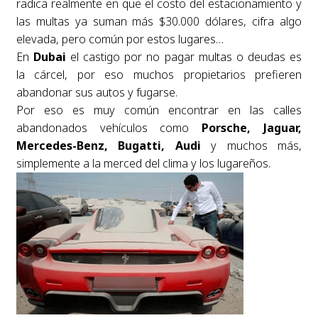
radica realmente en que el costo del estacionamiento y
las multas ya suman más $30.000 dólares, cifra algo
elevada, pero común por estos lugares…
En
Dubai
el castigo por no pagar multas o deudas es
la cárcel, por eso muchos propietarios prefieren
abandonar sus autos y fugarse.
Por eso es muy común encontrar en las calles
abandonados vehículos como
Porsche, Jaguar,
Mercedes-Benz, Bugatti, Audi
y muchos más,
simplemente a la merced del clima y los lugareños.