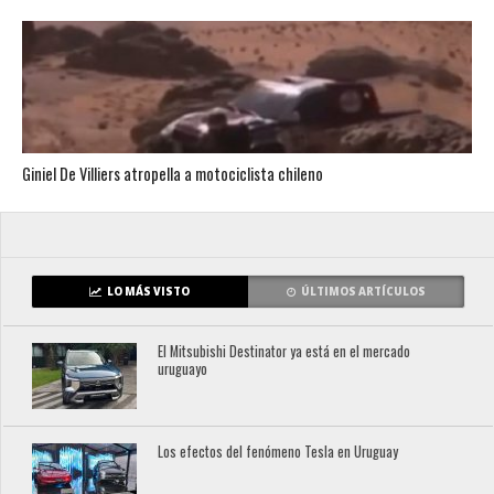
Giniel De Villiers atropella a motociclista chileno
LO MÁS VISTO
ÚLTIMOS ARTÍCULOS
El Mitsubishi Destinator ya está en el mercado
uruguayo
Los efectos del fenómeno Tesla en Uruguay