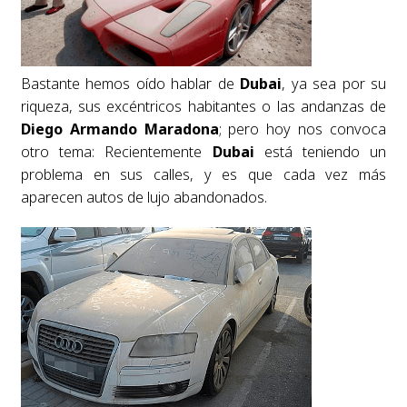
Bastante hemos oído hablar de
Dubai
, ya sea por su
riqueza, sus excéntricos habitantes o las andanzas de
Diego Armando Maradona
; pero hoy nos convoca
otro tema: Recientemente
Dubai
está teniendo un
problema en sus calles, y es que cada vez más
aparecen autos de lujo abandonados.