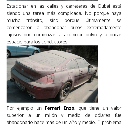
Estacionar en las calles y carreteras de Dubai está
siendo una tarea más complicada. No porque haya
mucho tránsito, sino porque últimamente se
comenzaron a abandonar autos extremadamente
lujosos que comienzan a acumular polvo y a quitar
espacio para los conductores.
Por ejemplo un
Ferrari Enzo
, que tiene un valor
superior a un millón y medio de dólares fue
abandonado hace más de un año y medio. El problema