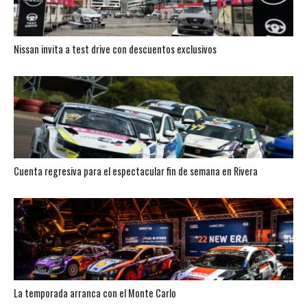
Nissan invita a test drive con descuentos exclusivos
Cuenta regresiva para el espectacular fin de semana en Rivera
La temporada arranca con el Monte Carlo