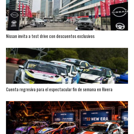
Nissan invita a test drive con descuentos exclusivos
Cuenta regresiva para el espectacular fin de semana en Rivera