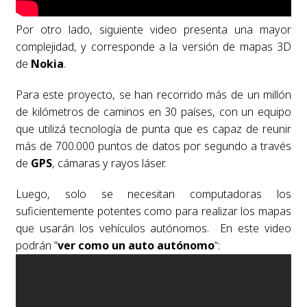
Por otro lado, siguiente video presenta una mayor
complejidad, y corresponde a la versión de mapas 3D
de
Nokia
.
Para este proyecto, se han recorrido más de un millón
de kilómetros de caminos en 30 países, con un equipo
que utilizá tecnología de punta que es capaz de reunir
más de 700.000 puntos de datos por segundo a través
de
GPS
, cámaras y rayos láser.
Luego, solo se necesitan computadoras los
suficientemente potentes como para realizar los mapas
que usarán los vehículos autónomos. En este video
podrán “
ver como un auto autónomo
“: