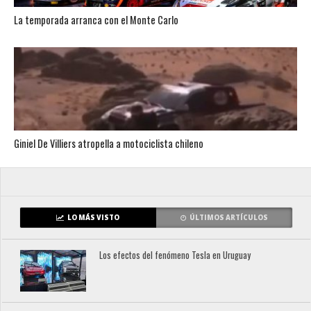
La temporada arranca con el Monte Carlo
Giniel De Villiers atropella a motociclista chileno
LO MÁS VISTO
ÚLTIMOS ARTÍCULOS
Los efectos del fenómeno Tesla en Uruguay