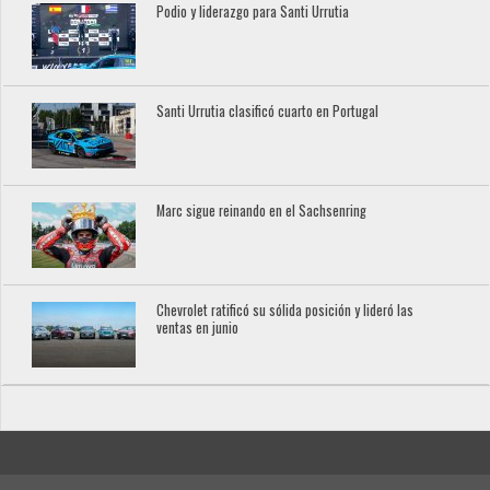
Podio y liderazgo para Santi Urrutia
Santi Urrutia clasificó cuarto en Portugal
Marc sigue reinando en el Sachsenring
Chevrolet ratificó su sólida posición y lideró las
ventas en junio