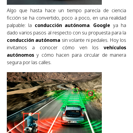
Algo que hasta hace un tiempo parecía de ciencia
ficción se ha convertido, poco a poco, en una realidad
palpable: la
conducción autónoma
.
Google
ya ha
dado varios pasos al respecto con su propuesta para la
conducción autónoma
sin volante ni pedales. Hoy los
invitamos a conocer cómo ven los
vehículos
autónomos
y cómo hacen para circular de manera
segura por las calles.