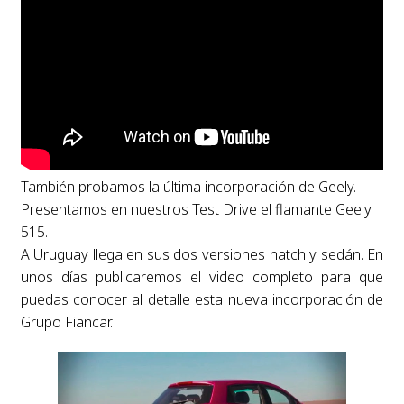
También probamos la última incorporación de Geely.
Presentamos en nuestros Test Drive el flamante Geely
515.
A Uruguay llega en sus dos versiones hatch y sedán. En
unos días publicaremos el video completo para que
puedas conocer al detalle esta nueva incorporación de
Grupo Fiancar.