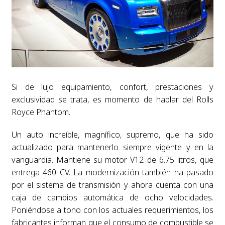
Si de lujo equipamiento, confort, prestaciones y
exclusividad se trata, es momento de hablar del Rolls
Royce Phantom.
Un auto increíble, magnífico, supremo, que ha sido
actualizado para mantenerlo siempre vigente y en la
vanguardia. Mantiene su motor V12 de 6.75 litros, que
entrega 460 CV. La modernización también ha pasado
por el sistema de transmisión y ahora cuenta con una
caja de cambios automática de ocho velocidades.
Poniéndose a tono con los actuales requerimientos, los
fabricantes informan que el consumo de combustible se