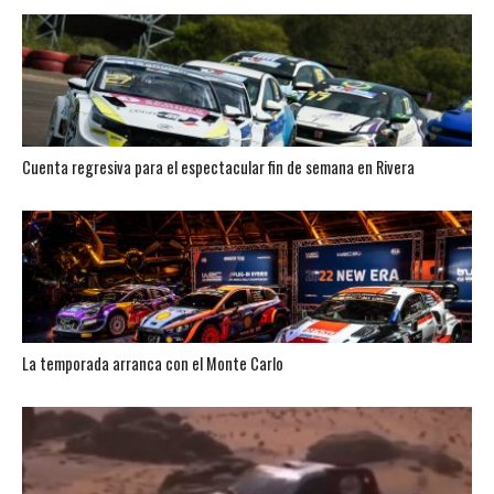
Cuenta regresiva para el espectacular fin de semana en Rivera
La temporada arranca con el Monte Carlo