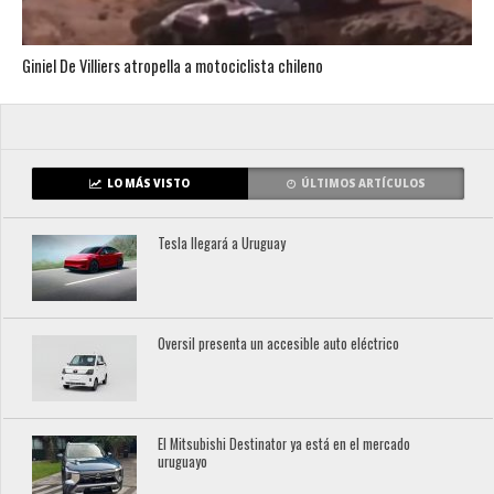
Giniel De Villiers atropella a motociclista chileno
LO MÁS VISTO
ÚLTIMOS ARTÍCULOS
Tesla llegará a Uruguay
Oversil presenta un accesible auto eléctrico
El Mitsubishi Destinator ya está en el mercado
uruguayo